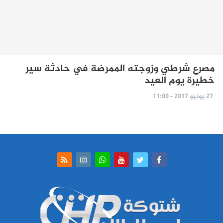
مصرع شرطي وزوجته الممرضة في حادثة سير
خطيرة يوم العيد
27 يونيو 2017 - 11:00