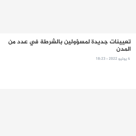
تعيينات جديدة لمسؤولين بالشرطة في عدد من
المدن
4 يوليو 2022 - 18:23