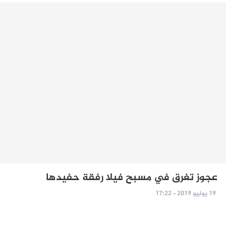
عجوز تغرق في مسبح فيلا رفقة حفيدها
19 يوليو 2019 - 17:22