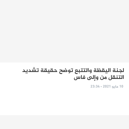
لجنة اليقظة والتتبع توضح حقيقة تشديد
التنقل من وإلى فاس
10 مايو 2021 - 23:34