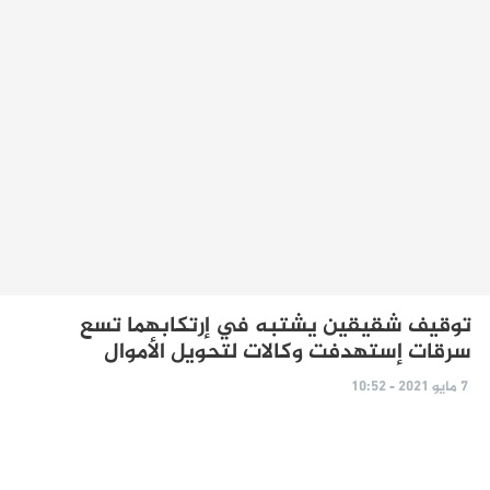
توقيف شقيقين يشتبه في إرتكابهما تسع
سرقات إستهدفت وكالات لتحويل الأموال
7 مايو 2021 - 10:52