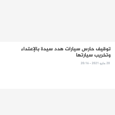
توقيف حارس سيارات هدد سيدة بالإعتداء
وتخريب سيارتها
20 مايو 2021 - 20:16