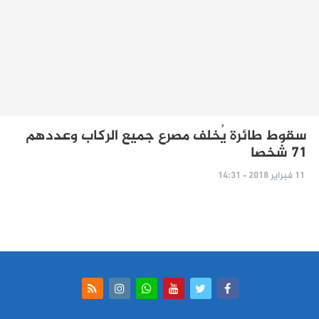
سقوط طائرة يُخلف مصرع جميع الركاب وعددهم
71 شخصا
11 فبراير 2018 - 14:31