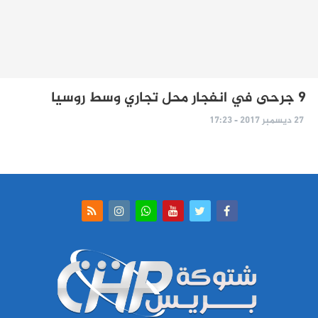
9 جرحى في انفجار محل تجاري وسط روسيا
27 ديسمبر 2017 - 17:23