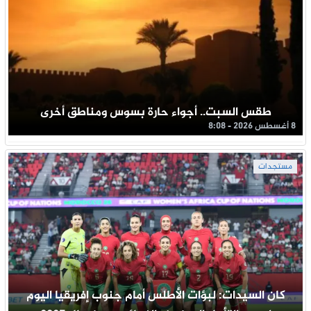
طقس السبت.. أجواء حارة بسوس ومناطق أخرى
8 أغسطس 2026 - 8:08
مستجدات
كان السيدات: لبؤات الأطلس أمام جنوب إفريقيا اليوم