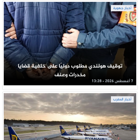
أخبار جهوية
توقيف هولندي مطلوب دوليًا على خلفية قضايا
مخدرات وعنف
7 أغسطس 2026 - 13:28
أخبار المغرب