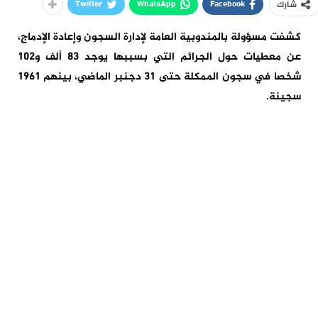
Twitter
WhatsApp
Facebook
شارك
كشفت مسؤولة بالمندوبية العامة لإدارة السجون وإعادة الإدماج،
عن معطيات حول الجرائم التي بسببها يوجد 83 ألف و102
شخصا في سجون الممكلة حتى 31 دجنبر الماضي، بينهم 1961
سجينة.