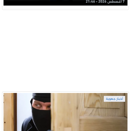
7 أغسطس 2026 - 21:46
أخبار جهوية