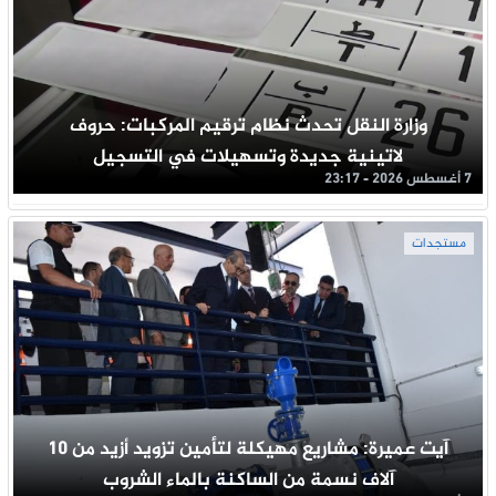
وزارة النقل تحدث نظام ترقيم المركبات: حروف
لاتينية جديدة وتسهيلات في التسجيل
7 أغسطس 2026 - 23:17
مستجدات
آيت عميرة: مشاريع مهيكلة لتأمين تزويد أزيد من 10
آلاف نسمة من الساكنة بالماء الشروب