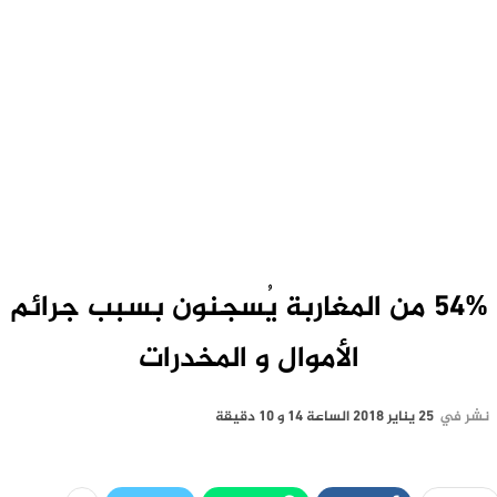
54% من المغاربة يُسجنون بسبب جرائم
الأموال و المخدرات
نشر في
25 يناير 2018 الساعة 14 و 10 دقيقة