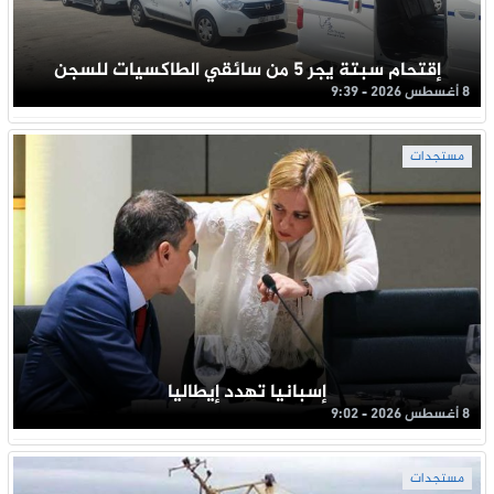
إقتحام سبتة يجر 5 من سائقي الطاكسيات للسجن
8 أغسطس 2026 - 9:39
مستجدات
إسبانيا تهدد إيطاليا
8 أغسطس 2026 - 9:02
مستجدات