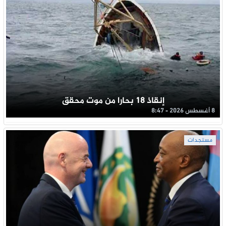
إنقاذ 18 بحارا من موت محقق
8 أغسطس 2026 - 8:47
مستجدات