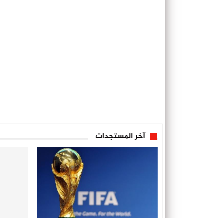
آخر المستجدات