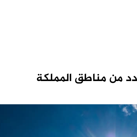
د من مناطق المملكة