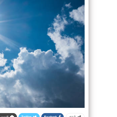
Facebook
Twitter
البريد 