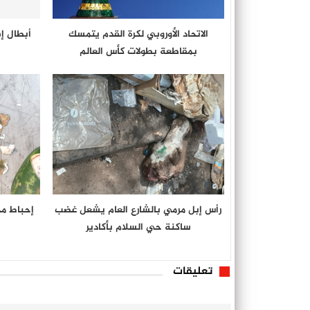
الاتحاد الأوروبي لكرة القدم يتمسك
أبطال إف
بمقاطعة بطولات كأس العالم
رأس إبل مرمي بالشارع العام يشعل غضب
إحباط م
ساكنة حي السلام بأكادير
تعليقات