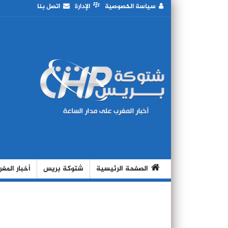
سياسة الخصوصية
الإدارة
اتصل بنا
الصفحة الرئيسية
شتوكة بريس
أخبار المغ