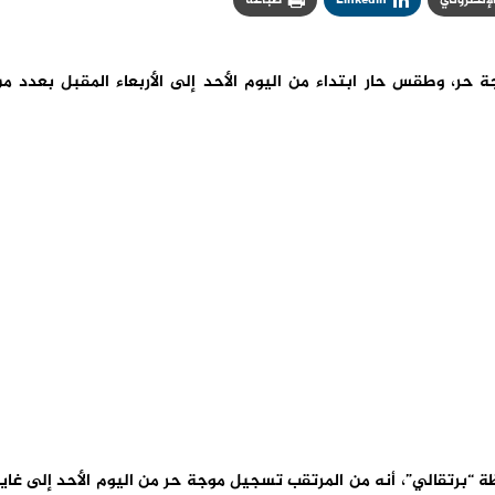
ة حر، وطقس حار ابتداء من اليوم الأحد إلى الأربعاء المقبل بعدد م
“برتقالي”، أنه من المرتقب تسجيل موجة حر من اليوم الأحد إلى غاي