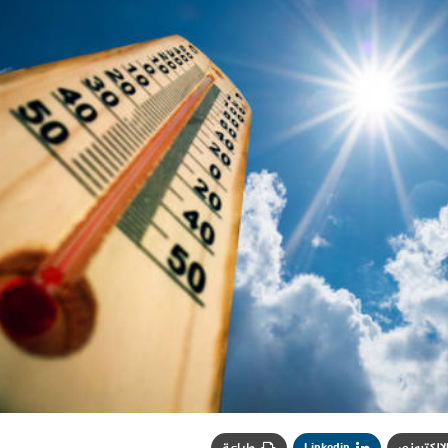
الإلكتروني
Linkedin
طباعة