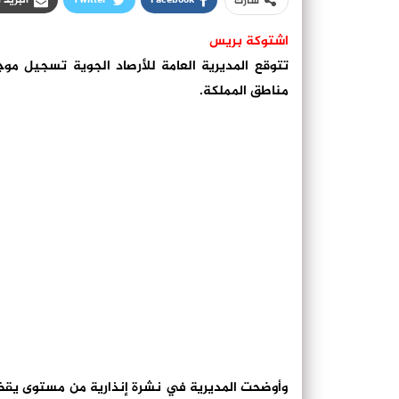
شارك
اشتوكة بريس
تتوقع المديرية العامة للأرصاد الجوية تسجيل موج
مناطق المملكة.
وأوضحت المديرية في نشرة إنذارية من مستوى يقظة 