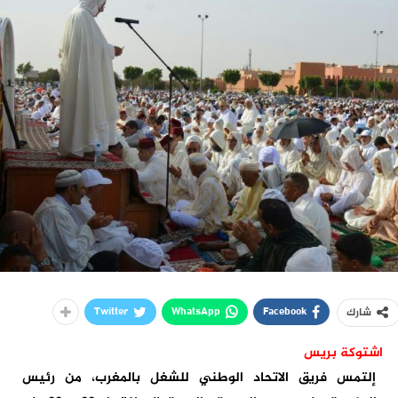
Twitter
WhatsApp
Facebook
شارك
اشتوكة بريس
إلتمس فريق الاتحاد الوطني للشغل بالمغرب، من رئيس