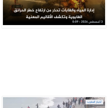
إدارة المياه والغابات تحذر من ارتفاع خطر الحرائق
الغابوية وتكشف الأقاليم المعنية
3 أغسطس 2026 - 0:09
أخبار المغرب