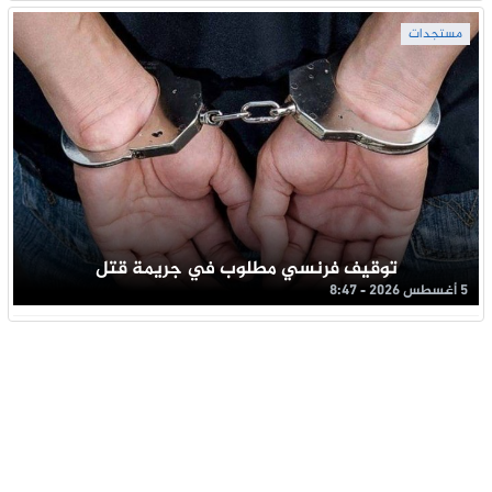
مستجدات
توقيف فرنسي مطلوب في جريمة قتل
5 أغسطس 2026 - 8:47