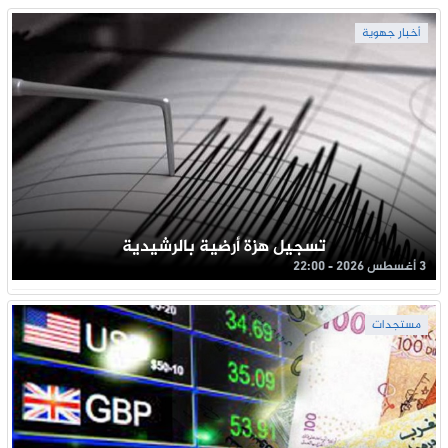
أخبار جهوية
تسجيل هزة أرضية بالرشيدية
3 أغسطس 2026 - 22:00
مستجدات