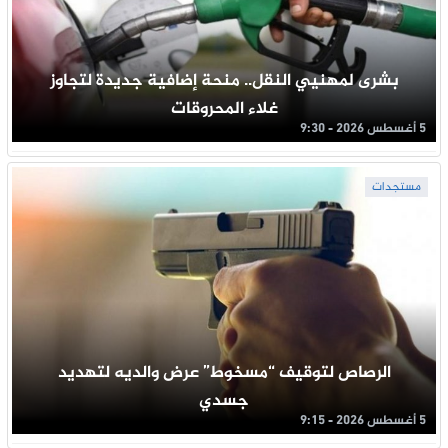
بشرى لمهنيي النقل.. منحة إضافية جديدة لتجاوز
غلاء المحروقات
5 أغسطس 2026 - 9:30
مستجدات
الرصاص لتوقيف “مسخوط” عرض والديه لتهديد
جسدي
5 أغسطس 2026 - 9:15