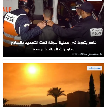
قاصر يتورط في عملية سرقة تحت التهديد بالسلاح
وكاميرات المراقبة ترصده
5 أغسطس 2026 - 8:17
مستجدات