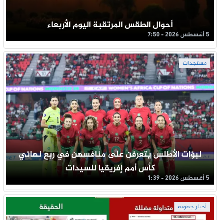
أحوال الطقس المرتقبة اليوم الأربعاء
5 أغسطس 2026 - 7:50
مستجدات
لبؤات الأطلس يتعرفن على منافسهن في ربع نهائي
كأس أمم إفريقيا للسيدات
5 أغسطس 2026 - 1:39
أخبار جهوية