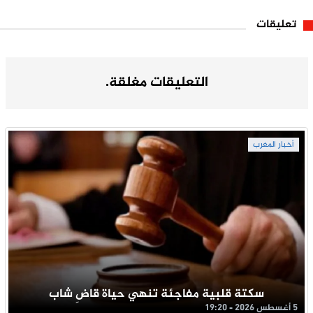
تعليقات
التعليقات مغلقة.
أخبار المغرب
سكتة قلبية مفاجئة تنهي حياة قاضِ شاب
5 أغسطس 2026 - 19:20