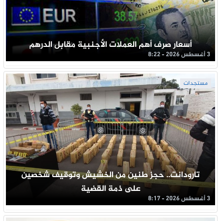
أسعار صرف أهم العملات الأجنبية مقابل الدرهم
3 أغسطس 2026 - 8:22
مستجدات
تارودانت.. حجز طنين من الخشيش وتوقيف شخصين
على ذمة القضية
3 أغسطس 2026 - 8:17