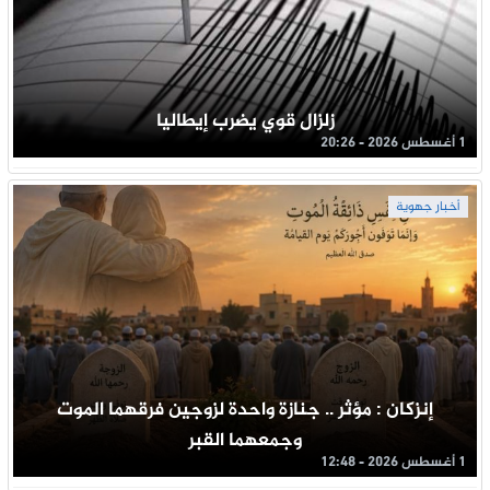
زلزال قوي يضرب إيطاليا
1 أغسطس 2026 - 20:26
أخبار جهوية
إنزكان : مؤثر .. جنازة واحدة لزوجين فرقهما الموت
وجمعهما القبر
1 أغسطس 2026 - 12:48