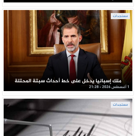
مستجدات
ملك إسبانيا يدخل على خط أحداث سبتة المحتلة
1 أغسطس 2026 - 21:28
مستجدات