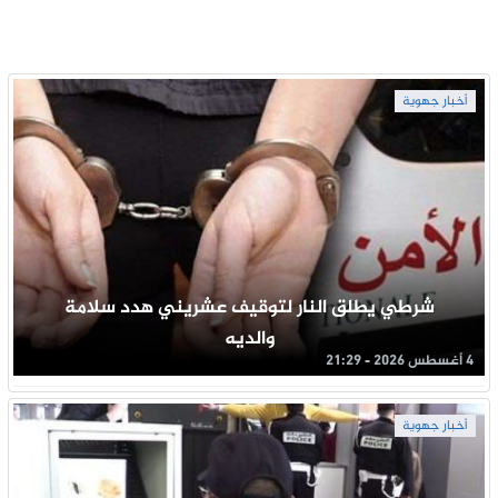
أخبار جهوية
شرطي يطلق النار لتوقيف عشريني هدد سلامة
والديه
4 أغسطس 2026 - 21:29
أخبار جهوية