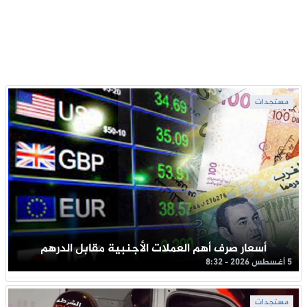
مستجدات
أسعار صرف أهم العملات الأجنبية مقابل الدرهم
5 أغسطس 2026 - 8:32
مستجدات