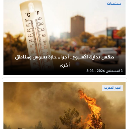
مستجدات
طقس بداية الأسبوع.. أجواء حارة بسوس ومناطق
أخرى
3 أغسطس 2026 - 8:03
أخبار المغرب