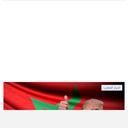
أخبار المغرب