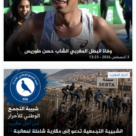
وفاة البطل المغربي الشاب حسن طوريس
2 أغسطس 2026 - 13:23
أخبار المغرب
الشبيبة التجمعية تدعو إلى مقاربة شاملة لمعالجة