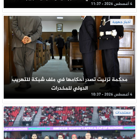
4 أغسطس 2026 - 11:37
أخبار جهوية
محكمة تزنيت تصدر أحكامها في ملف شبكة للتهريب
الدولي للمخدرات
4 أغسطس 2026 - 10:37
مستجدات