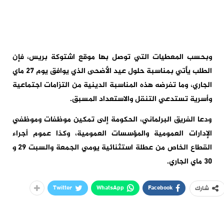
وبحسب المعطيات التي توصل بها موقع اشتوكة بريس، فإن
الطلب يأتي بمناسبة حلول عيد الأضحى الذي يوافق يوم 27 ماي
الجاري، وما تفرضه هذه المناسبة الدينية من التزامات اجتماعية
وأسرية تستدعي التنقل والاستعداد المسبق.
ودعا الفريق البرلماني، الحكومة إلى تمكين موظفات وموظفي
الإدارات العمومية والمؤسسات العمومية، وكذا عموم أجراء
القطاع الخاص من عطلة استثنائية يومي الجمعة والسبت 29 و
30 ماي الجاري.
Twitter
WhatsApp
Facebook
شارك