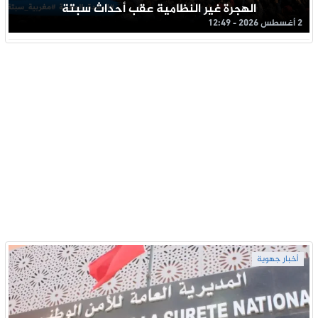
الهجرة غير النظامية عقب أحداث سبتة
2 أغسطس 2026 - 12:49
أخبار جهوية