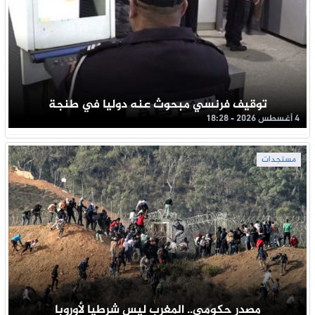
توقيف فرنسي مبحوث عنه دوليا في طنجة
4 أغسطس 2026 - 18:28
مستجدات
مصدر حكومي.. المغرب ليس شرطيا لأوروبا