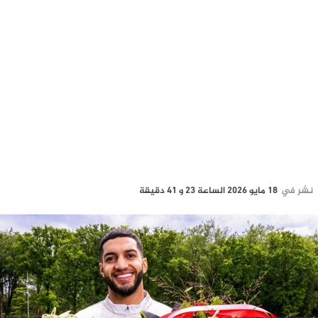
نشر في
18 مايو 2026 الساعة 23 و 41 دقيقة