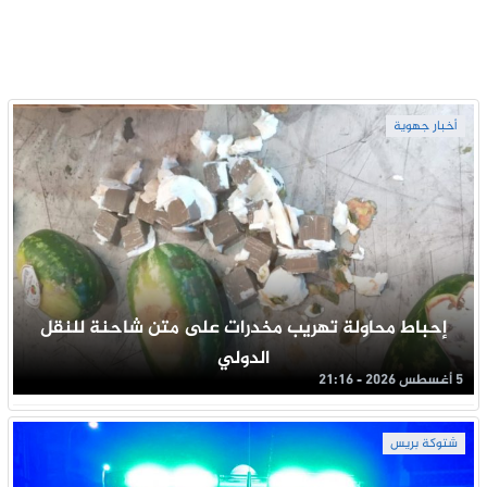
أخبار جهوية
إحباط محاولة تهريب مخدرات على متن شاحنة للنقل
الدولي
5 أغسطس 2026 - 21:16
شتوكة بريس