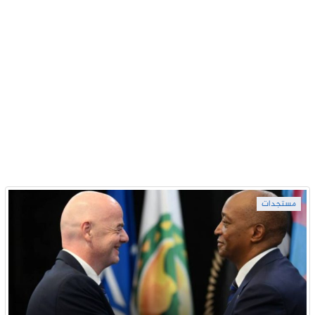
مستجدات