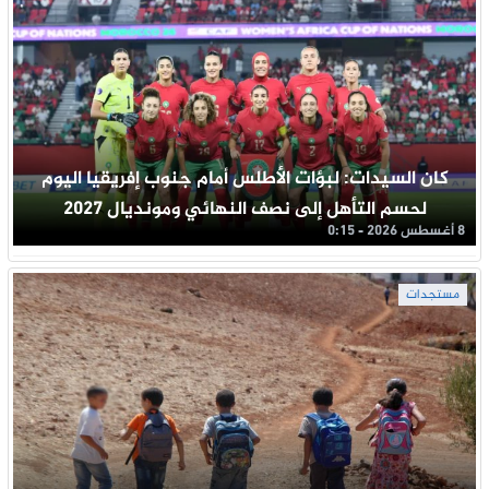
كان السيدات: لبؤات الأطلس أمام جنوب إفريقيا اليوم
لحسم التأهل إلى نصف النهائي ومونديال 2027
8 أغسطس 2026 - 0:15
مستجدات