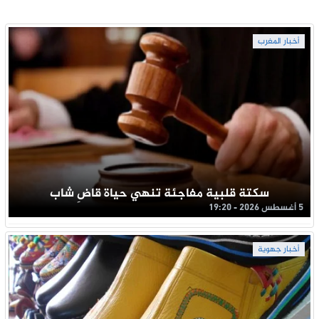
أخبار المغرب
سكتة قلبية مفاجئة تنهي حياة قاضِ شاب
5 أغسطس 2026 - 19:20
أخبار جهوية