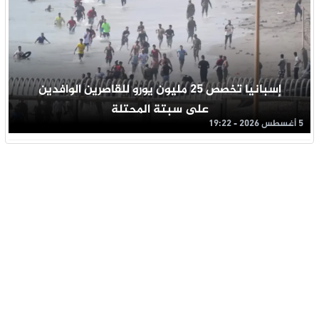
إسبانيا تخصص 25 مليون يورو للقاصرين الوافدين
على سبتة المحتلة
5 أغسطس 2026 - 19:22