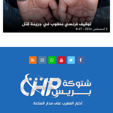
توقيف فرنسي مطلوب في جريمة قتل
5 أغسطس 2026 - 8:47