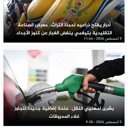
أدرار يفتح ذراعيه لحماة التراث.. معرض الصناعة
التقليدية بتيغمي ينفض الغبار عن كنوز الأجداد
5 أغسطس 2026 - 11:44
مستجدات
بشرى لمهنيي النقل.. منحة إضافية جديدة لتجاوز
غلاء المحروقات
5 أغسطس 2026 - 9:30