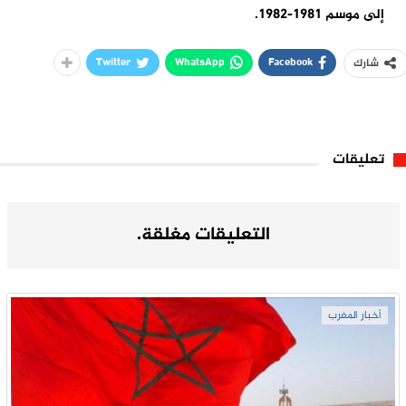
إلى موسم 1981-1982.
Twitter
WhatsApp
Facebook
شارك
تعليقات
التعليقات مغلقة.
أخبار المغرب