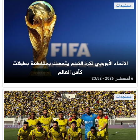
مستجدات
الاتحاد الأوروبي لكرة القدم يتمسك بمقاطعة بطولات
كأس العالم
6 أغسطس 2026 - 23:52
مستجدات