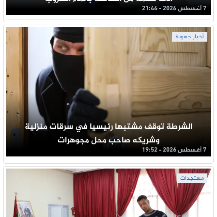
7 أغسطس 2026 - 21:46
أخبار جهوية
الشرطة توقف مشتبها رئيسيا في سرقات منزلية
وشريكه صاحب محل مجوهرات
7 أغسطس 2026 - 19:52
مستجدات