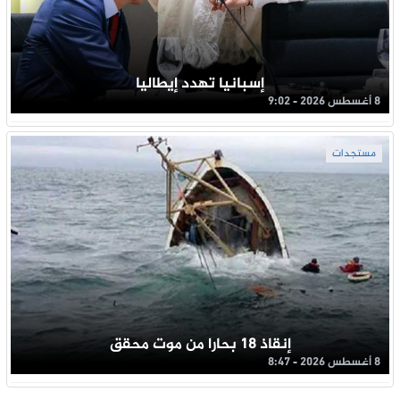
إسبانيا تهدد إيطاليا
8 أغسطس 2026 - 9:02
مستجدات
إنقاذ 18 بحارا من موت محقق
8 أغسطس 2026 - 8:47