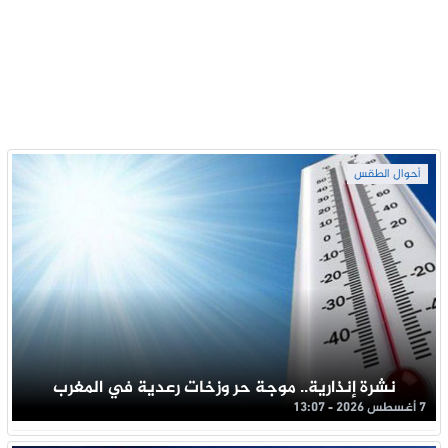
أحوال الطقس
نشرة إنذارية.. موجة حر وزخات رعدية في المغرب
7 أغسطس 2026 - 13:07