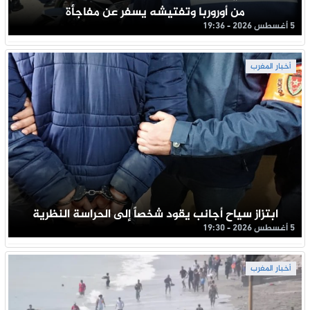
من أوروربا وتفتيشه يسفر عن مفاجأة
5 أغسطس 2026 - 19:36
أخبار المغرب
ابتزاز سياح أجانب يقود شخصاً إلى الحراسة النظرية
5 أغسطس 2026 - 19:30
أخبار المغرب