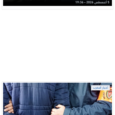
5 أغسطس 2026 - 19:36
أخبار المغرب