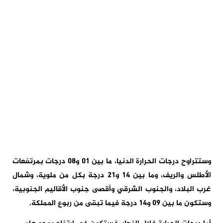
وستتراوح درجات الحرارة الدنيا، ما بين 01 و08 درجات بمرتفعات
الأطلس والريف، وما بين 14 و21 درجة بكل من ملوية، وشمال
غرب البلاد، والجنوب الشرقي وأقصى جنوب الأقاليم الجنوبية،
وستكون ما بين 09 و14 درجة فيما تبقى من ربوع المملكة.