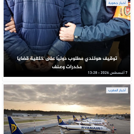
أخبار جهوية
توقيف هولندي مطلوب دوليًا على خلفية قضايا
مخدرات وعنف
7 أغسطس 2026 - 13:28
أخبار المغرب