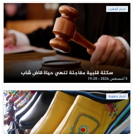
أخبار المغرب
سكتة قلبية مفاجئة تنهي حياة قاضِ شاب
5 أغسطس 2026 - 19:20
أخبار جهوية