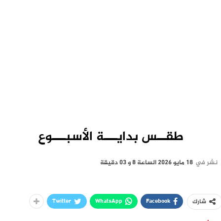
طقــس بدايـــة الأسبـــوع
نشر في
18 مايو 2026 الساعة 8 و 03 دقيقة
Twitter
WhatsApp
Facebook
شارك