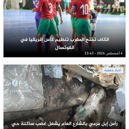
الكاف تمنح المغرب تنظيم كأس إفريقيا في
الفوتسال
6 أغسطس 2026 - 23:43
أخبار جهوية
رأس إبل مرمي بالشارع العام يشعل غضب ساكنة حي