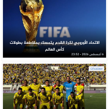
الاتحاد الأوروبي لكرة القدم يتمسك بمقاطعة بطولات
كأس العالم
6 أغسطس 2026 - 23:52
مستجدات