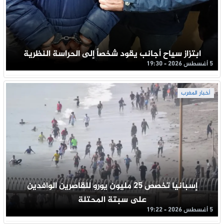
ابتزاز سياح أجانب يقود شخصاً إلى الحراسة النظرية
5 أغسطس 2026 - 19:30
أخبار المغرب
إسبانيا تخصص 25 مليون يورو للقاصرين الوافدين
على سبتة المحتلة
5 أغسطس 2026 - 19:22