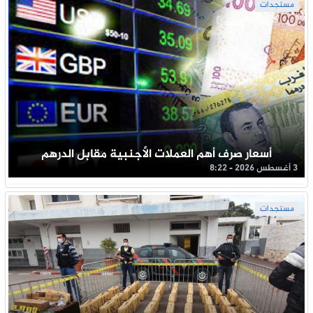
مستجدات
أسعار صرف أهم العملات الأجنبية مقابل الدرهم
3 أغسطس 2026 - 8:22
مستجدات