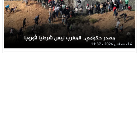
مصدر حكومي.. المغرب ليس شرطيا لأوروبا
4 أغسطس 2026 - 11:37