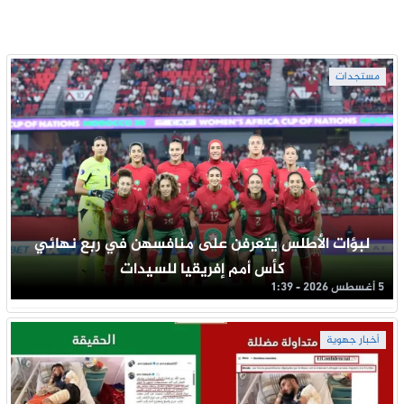
مستجدات
لبؤات الأطلس يتعرفن على منافسهن في ربع نهائي
كأس أمم إفريقيا للسيدات
5 أغسطس 2026 - 1:39
أخبار جهوية