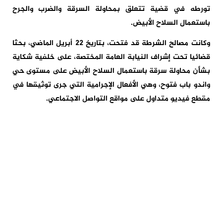
تورطه في قضية تتعلق بمحاولة السرقة والضرب والجرح
باستعمال السلاح الأبيض.
وكانت مصالح الشرطة قد فتحت، بتاريخ 22 أبريل الماضي، بحثا
قضائيا تحت إشراف النيابة العامة المختصة، على خلفية شكاية
بشأن محاولة سرقة باستعمال السلاح الأبيض على مستوى حي
واندو باب فتوح، وهي الأفعال الإجرامية التي جرى توثيقها في
مقطع فيديو متداول على مواقع التواصل الاجتماعي.