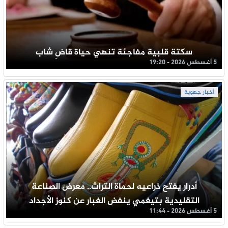
سكتة قلبية مفاجئة تنهي حياة قاضِ شاب
5 أغسطس 2026 - 19:20
أخبار جهوية
أدرار يفتح ذراعيه لحماة التراث.. معرض الصناعة
التقليدية بتيغمي ينفض الغبار عن كنوز الأجداد
5 أغسطس 2026 - 11:44