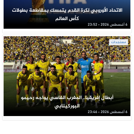
الاتحاد الأوروبي لكرة القدم يتمسك بمقاطعة بطولات
كأس العالم
6 أغسطس 2026 - 23:52
مستجدات
أبطال إفريقيا.. المغرب الفاسي يواجه رحيمو
البوركينابي
6 أغسطس 2026 - 23:46