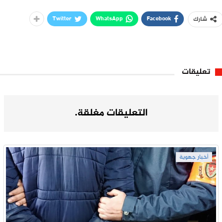
Twitter
WhatsApp
Facebook
شارك
تعليقات
التعليقات مغلقة.
أخبار جهوية