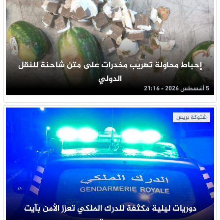
إحباط محاولة تهريب مخدرات على متن شاحنة للنقل
الدولي
5 أغسطس 2026 - 21:16
شتوكة بريس
دوريات ليلية مكثفة للدرك الملكي تعزز الأمن بآيت