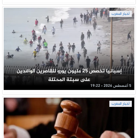
أخبار المغرب
إسبانيا تخصص 25 مليون يورو للقاصرين الوافدين
على سبتة المحتلة
5 أغسطس 2026 - 19:22
أخبار المغرب