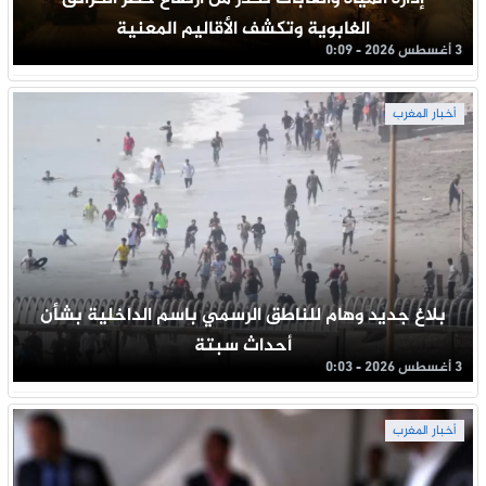
الغابوية وتكشف الأقاليم المعنية
3 أغسطس 2026 - 0:09
أخبار المغرب
بلاغ جديد وهام للناطق الرسمي باسم الداخلية بشأن
أحداث سبتة
3 أغسطس 2026 - 0:03
أخبار المغرب