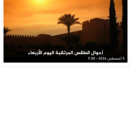
أحوال الطقس المرتقبة اليوم الأربعاء
5 أغسطس 2026 - 7:50