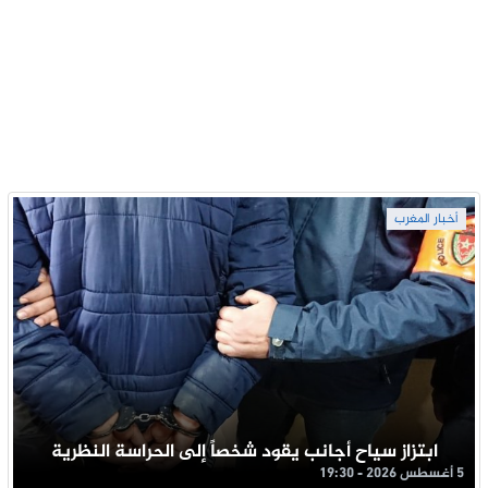
أخبار المغرب
ابتزاز سياح أجانب يقود شخصاً إلى الحراسة النظرية
5 أغسطس 2026 - 19:30