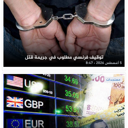
توقيف فرنسي مطلوب في جريمة قتل
5 أغسطس 2026 - 8:47
مستجدات