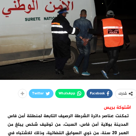
Twitter
WhatsApp
Facebook
شارك
اشتوكة بريس
تمكنت عناصر دائرة الشرطة الرصيف التابعة لمنطقة أمن فاس
المدينة بولاية أمن فاس، السبت، من توقيف شخص يبلغ من
العمر 20 سنة، من ذوي السوابق القضائية، وذلك للاشتباه في