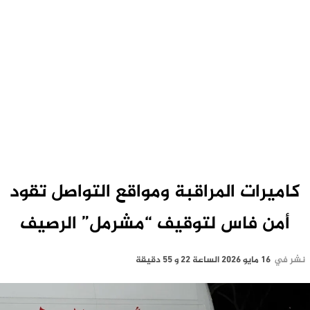
كاميرات المراقبة ومواقع التواصل تقود
أمن فاس لتوقيف “مشرمل” الرصيف
نشر في
16 مايو 2026 الساعة 22 و 55 دقيقة