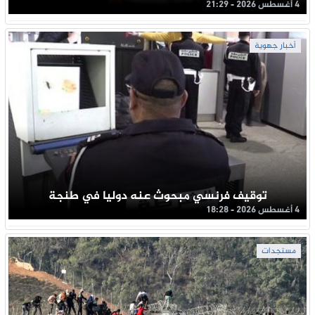
4 أغسطس 2026 - 21:29
أخبار جهوية
توقيف فرنسي مبحوث عنه دوليا في طنجة
4 أغسطس 2026 - 18:28
مستجدات