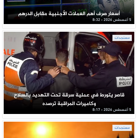
أسعار صرف أهم العملات الأجنبية مقابل الدرهم
5 أغسطس 2026 - 8:32
مستجدات
قاصر يتورط في عملية سرقة تحت التهديد بالسلاح
وكاميرات المراقبة ترصده
5 أغسطس 2026 - 8:17
مستجدات