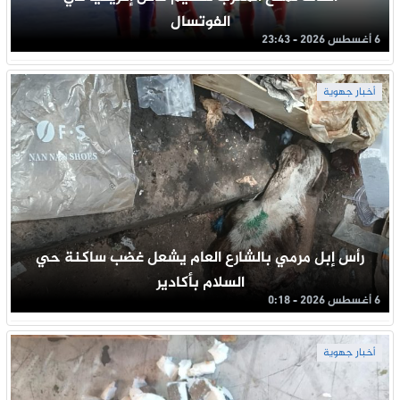
الفوتسال
6 أغسطس 2026 - 23:43
أخبار جهوية
رأس إبل مرمي بالشارع العام يشعل غضب ساكنة حي
السلام بأكادير
6 أغسطس 2026 - 0:18
أخبار جهوية