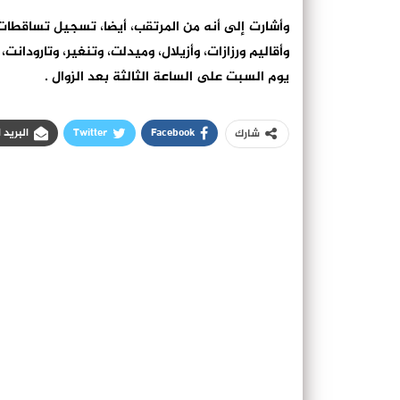
وأقاليم ورزازات، وأزيلال، وميدلت، وتنغير، وتارودا
يوم السبت على الساعة الثالثة بعد الزوال .
Facebook
Twitter
البريد 
شارك