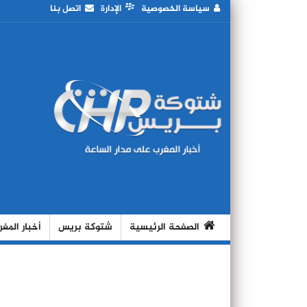
سياسة الخصوصية
الإدارة
اتصل بنا
الصفحة الرئيسية
شتوكة بريس
أخبار المغ