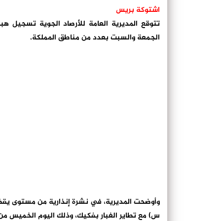
اشتوكة بريس
تتوقع المديرية العامة للأرصاد الجوية تسجيل هب
الجمعة والسبت بعدد من مناطق المملكة.
س) مع تطاير الغبار بفكيك، وذلك اليوم الخميس من ال