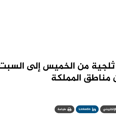
ثلجية من الخميس إلى السبت
 مناطق المملكة
الإلكتروني
Linkedin
طباعة