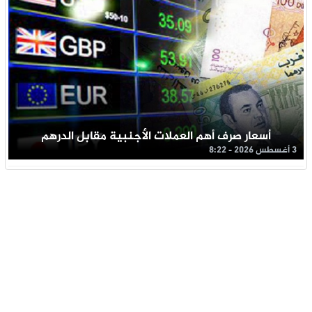
أسعار صرف أهم العملات الأجنبية مقابل الدرهم
3 أغسطس 2026 - 8:22