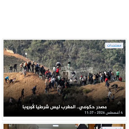
مستجدات
مصدر حكومي.. المغرب ليس شرطيا لأوروبا
4 أغسطس 2026 - 11:37