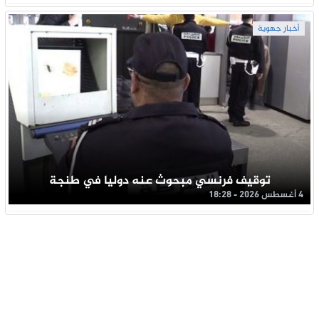
أخبار جهوية
توقيف فرنسي مبحوث عنه دوليا في طنجة
4 أغسطس 2026 - 18:28