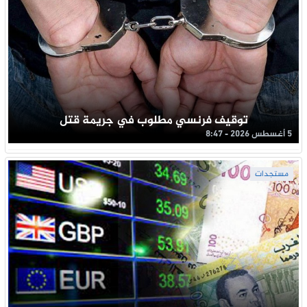
توقيف فرنسي مطلوب في جريمة قتل
5 أغسطس 2026 - 8:47
مستجدات