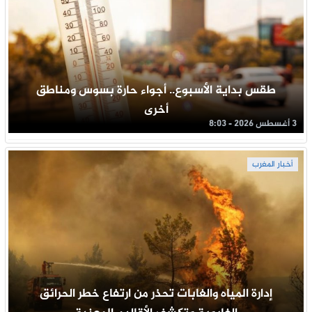
طقس بداية الأسبوع.. أجواء حارة بسوس ومناطق
أخرى
3 أغسطس 2026 - 8:03
أخبار المغرب
إدارة المياه والغابات تحذر من ارتفاع خطر الحرائق