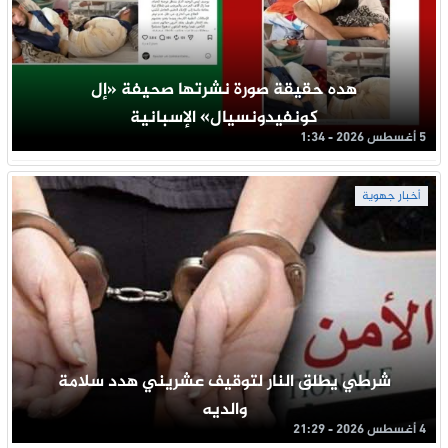
هده حقيقة صورة نشرتها صحيفة «إل
كونفيدونسيال» الإسبانية
5 أغسطس 2026 - 1:34
أخبار جهوية
شرطي يطلق النار لتوقيف عشريني هدد سلامة
والديه
4 أغسطس 2026 - 21:29