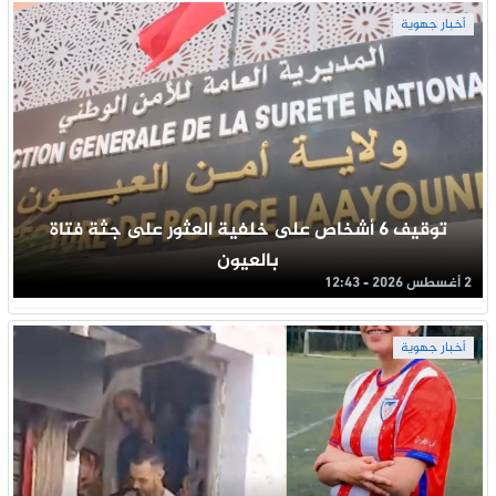
أخبار جهوية
توقيف 6 أشخاص على خلفية العثور على جثة فتاة
بالعيون
2 أغسطس 2026 - 12:43
أخبار جهوية