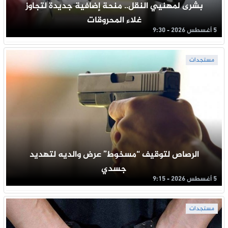
بشرى لمهنيي النقل.. منحة إضافية جديدة لتجاوز
غلاء المحروقات
5 أغسطس 2026 - 9:30
مستجدات
الرصاص لتوقيف “مسخوط” عرض والديه لتهديد
جسدي
5 أغسطس 2026 - 9:15
مستجدات