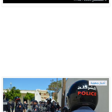
أخبار جهوية