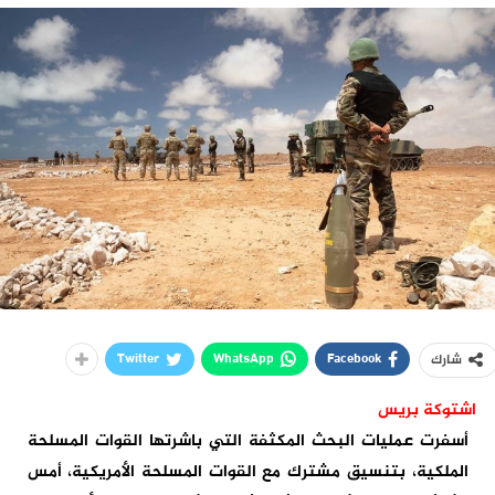
Twitter
WhatsApp
Facebook
شارك
اشتوكة بريس
أسفرت عمليات البحث المكثفة التي باشرتها القوات المسلحة
الملكية، بتنسيق مشترك مع القوات المسلحة الأمريكية، أمس