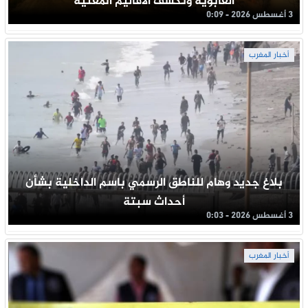
الغابوية وتكشف الأقاليم المعنية
3 أغسطس 2026 - 0:09
أخبار المغرب
بلاغ جديد وهام للناطق الرسمي باسم الداخلية بشأن
أحداث سبتة
3 أغسطس 2026 - 0:03
أخبار المغرب