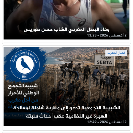
وفاة البطل المغربي الشاب حسن طوريس
2 أغسطس 2026 - 13:23
أخبار المغرب
الشبيبة التجمعية تدعو إلى مقاربة شاملة لمعالجة
الهجرة غير النظامية عقب أحداث سبتة
2 أغسطس 2026 - 12:49