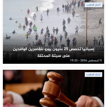
أخبار المغرب
إسبانيا تخصص 25 مليون يورو للقاصرين الوافدين
على سبتة المحتلة
5 أغسطس 2026 - 19:22
أخبار المغرب