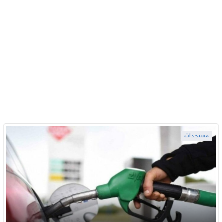
مستجدات