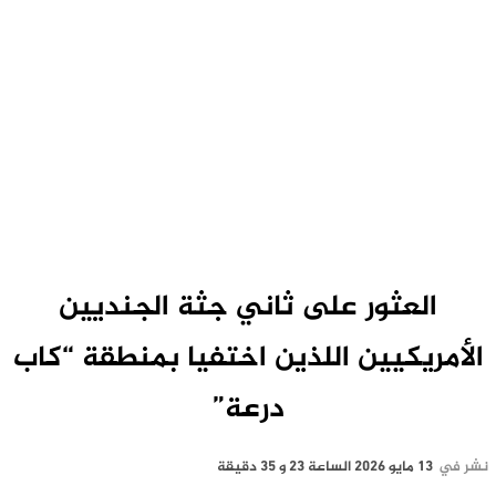
العثور على ثاني جثة الجنديين
الأمريكيين اللذين اختفيا بمنطقة “كاب
درعة”
نشر في
13 مايو 2026 الساعة 23 و 35 دقيقة