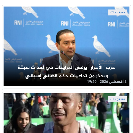
مستجدات
حزب “الأحرار” يرفض المزايدات في أحداث سبتة
ويحذر من تداعيات حكم قضائي إسباني
2 أغسطس 2026 - 19:40
مستجدات