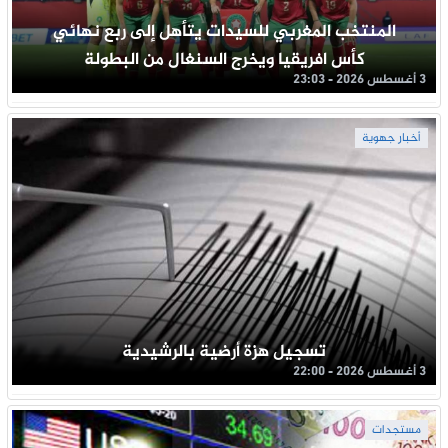
المنتخب المغربي للسيدات يتأهل إلى ربع نهائي
كأس افريقيا ويخرج السنغال من البطولة
3 أغسطس 2026 - 23:03
أخبار جهوية
تسجيل هزة أرضية بالرشيدية
3 أغسطس 2026 - 22:00
مستجدات