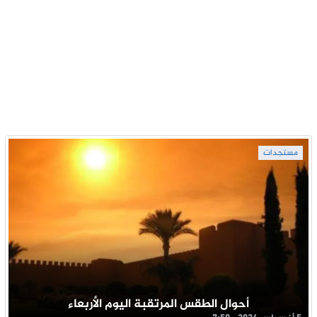
مستجدات
أحوال الطقس المرتقبة اليوم الأربعاء