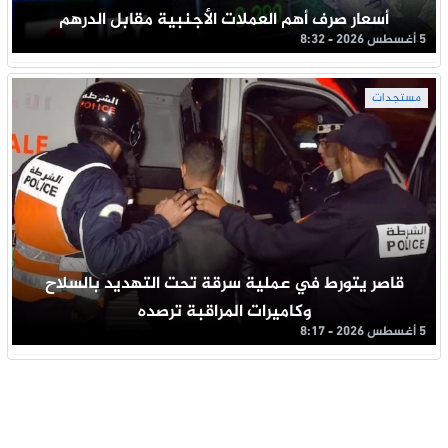
أسعار صرف أهم العملات الأجنبية مقابل الدرهم
5 أغسطس 2026 - 8:32
مستجدات
قاصر يتورط في عملية سرقة تحت التهديد بالسلاح
وكاميرات المراقبة ترصده
5 أغسطس 2026 - 8:17