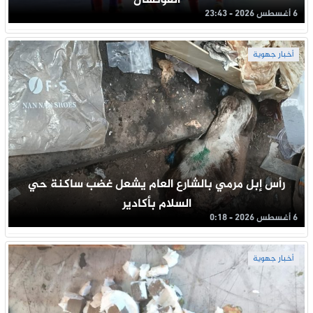
6 أغسطس 2026 - 23:43
أخبار جهوية
رأس إبل مرمي بالشارع العام يشعل غضب ساكنة حي
السلام بأكادير
6 أغسطس 2026 - 0:18
أخبار جهوية