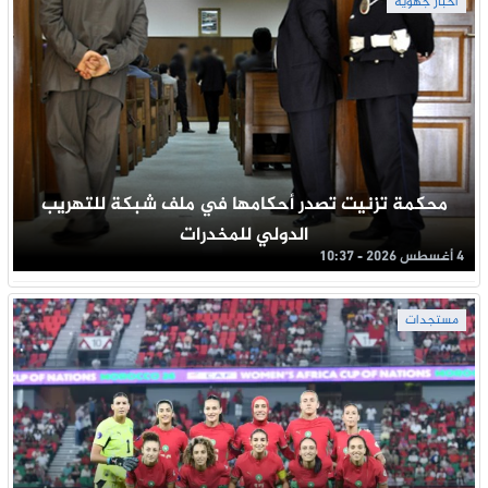
أخبار جهوية
محكمة تزنيت تصدر أحكامها في ملف شبكة للتهريب
الدولي للمخدرات
4 أغسطس 2026 - 10:37
مستجدات