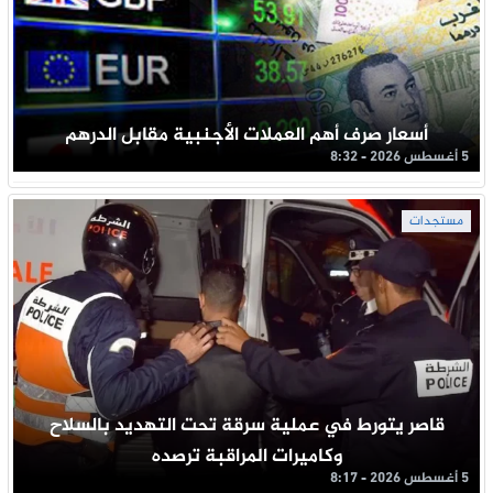
أسعار صرف أهم العملات الأجنبية مقابل الدرهم
5 أغسطس 2026 - 8:32
مستجدات
قاصر يتورط في عملية سرقة تحت التهديد بالسلاح
وكاميرات المراقبة ترصده
5 أغسطس 2026 - 8:17