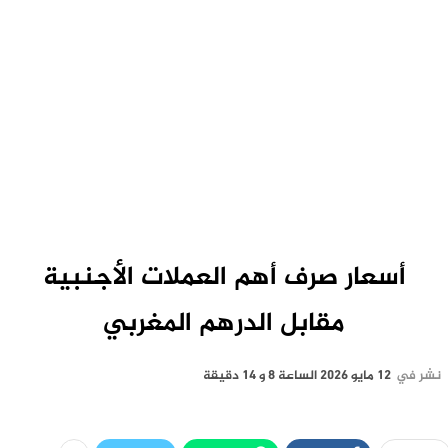
أسعار صرف أهم العملات الأجنبية
مقابل الدرهم المغربي
نشر في
12 مايو 2026 الساعة 8 و 14 دقيقة