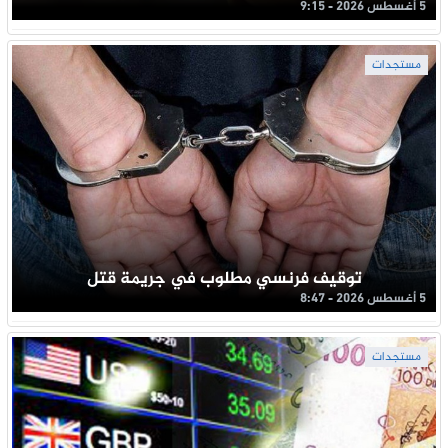
5 أغسطس 2026 - 9:15
مستجدات
توقيف فرنسي مطلوب في جريمة قتل
5 أغسطس 2026 - 8:47
مستجدات