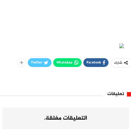
Twitter
WhatsApp
Facebook
شارك
تعليقات
التعليقات مغلقة.