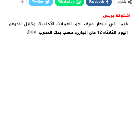
Twitter
WhatsApp
Facebook
شارك
اشتوكة بريس
فيما يلي أسعار صرف أهم العملات الأجنبية مقابل الدرهم،
اليوم الثلاثاء 12 ماي الجاري، حسب بنك المغرب 🇲🇦.