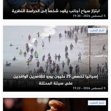
ابتزاز سياح أجانب يقود شخصاً إلى الحراسة النظرية
5 أغسطس 2026 - 19:30
أخبار المغرب
جار التحميل ...
إسبانيا تخصص 25 مليون يورو للقاصرين الوافدين
على سبتة المحتلة
5 أغسطس 2026 - 19:22
أخبار المغرب