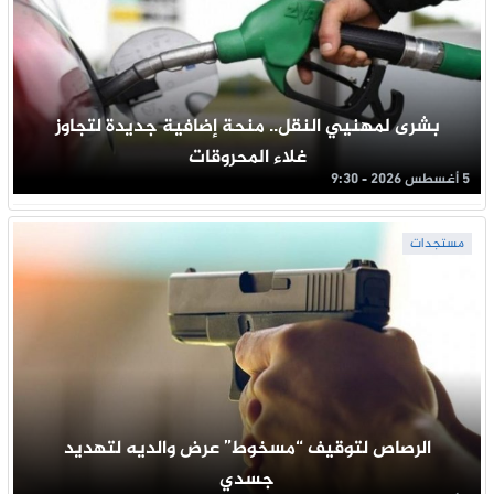
بشرى لمهنيي النقل.. منحة إضافية جديدة لتجاوز
غلاء المحروقات
5 أغسطس 2026 - 9:30
مستجدات
الرصاص لتوقيف “مسخوط” عرض والديه لتهديد
جسدي