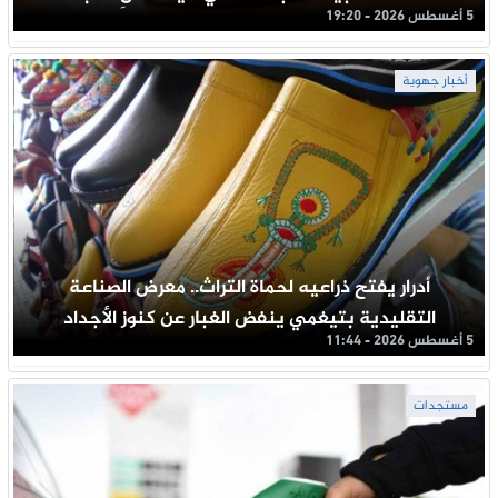
5 أغسطس 2026 - 19:20
أخبار جهوية
أدرار يفتح ذراعيه لحماة التراث.. معرض الصناعة
التقليدية بتيغمي ينفض الغبار عن كنوز الأجداد
5 أغسطس 2026 - 11:44
مستجدات