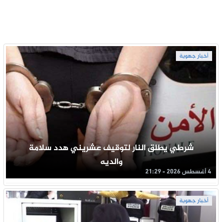
أخبار جهوية
شرطي يطلق النار لتوقيف عشريني هدد سلامة
والديه
4 أغسطس 2026 - 21:29
أخبار جهوية