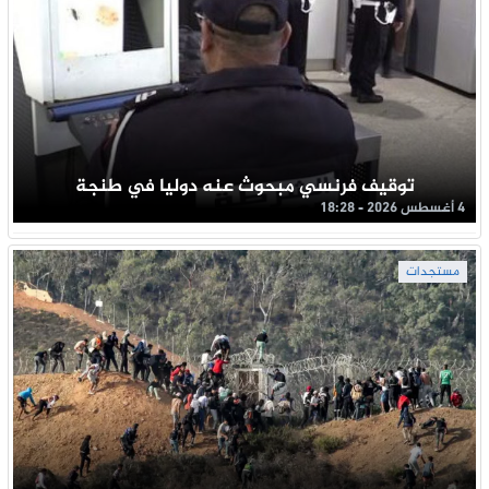
توقيف فرنسي مبحوث عنه دوليا في طنجة
4 أغسطس 2026 - 18:28
مستجدات