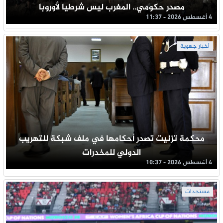
مصدر حكومي.. المغرب ليس شرطيا لأوروبا
4 أغسطس 2026 - 11:37
أخبار جهوية
محكمة تزنيت تصدر أحكامها في ملف شبكة للتهريب
الدولي للمخدرات
4 أغسطس 2026 - 10:37
مستجدات