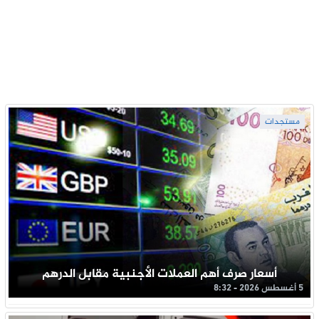
مستجدات
أسعار صرف أهم العملات الأجنبية مقابل الدرهم
5 أغسطس 2026 - 8:32