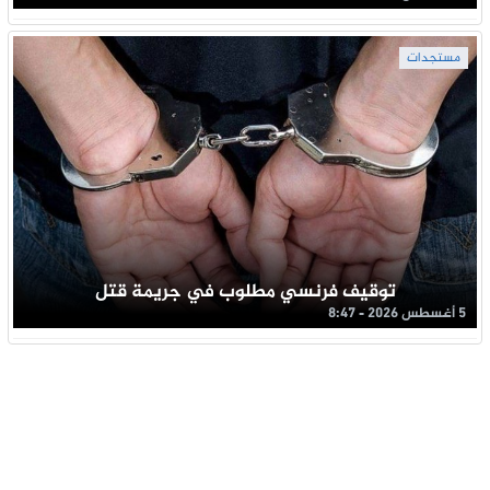
مستجدات
توقيف فرنسي مطلوب في جريمة قتل
5 أغسطس 2026 - 8:47