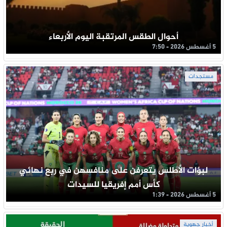
أحوال الطقس المرتقبة اليوم الأربعاء
5 أغسطس 2026 - 7:50
مستجدات
لبؤات الأطلس يتعرفن على منافسهن في ربع نهائي
كأس أمم إفريقيا للسيدات
5 أغسطس 2026 - 1:39
أخبار جهوية