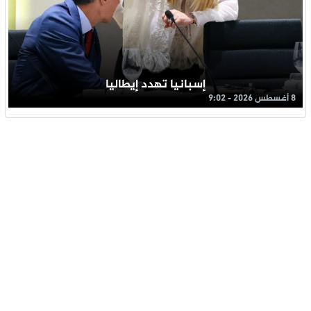
إسبانيا تهدد إيطاليا
8 أغسطس 2026 - 9:02