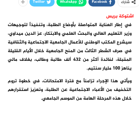
Twitter
WhatsApp
Facebook
شارك
اشتوكة بريس
في إطار العناية المتواصلة بأوضاع الطلبة، وتنفيذاً لتوجيهات
وزير التعليم العالي والبحث العلمي والابتكار، عز الدين ميداوي،
سيشرع المكتب الوطني للأعمال الجامعية الاجتماعية والثقافية
في صرف الشطر الثالث من المنح الجامعية خلال الأيام القليلة
المقبلة، لفائدة أكثر من 432 ألف طالبة وطالب، بغلاف مالي
يناهز 100 مليار سنتيم.
ويأتي هذا الإجراء تزامناً مع فترة الامتحانات، في خطوة تروم
التخفيف من الأعباء الاجتماعية عن الطلبة، وتعزيز استقرارهم
خلال هذه المرحلة الهامة من الموسم الجامعي.