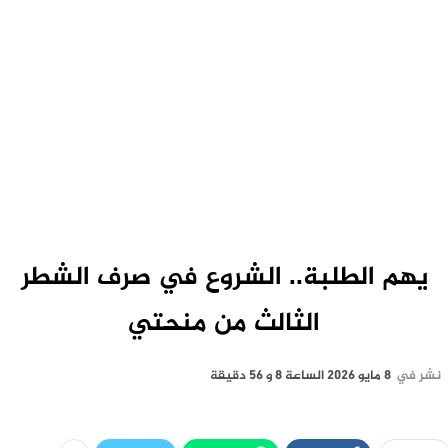
يهم الطلبة.. الشروع في صرف الشطر
الثالث من منحتي
نشر في
8 مايو 2026 الساعة 8 و 56 دقيقة