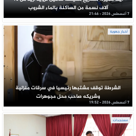
آلاف نسمة من الساكنة بالماء الشروب
7 أغسطس 2026 - 21:46
أخبار جهوية
الشرطة توقف مشتبها رئيسيا في سرقات منزلية
وشريكه صاحب محل مجوهرات
7 أغسطس 2026 - 19:52
مستجدات