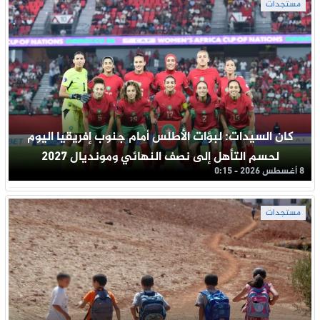
مستجدات
كان السيدات: لبؤات الأطلس أمام جنوب إفريقيا اليوم
لحسم التأهل إلى نصف النهائي ومونديال 2027
8 أغسطس 2026 - 0:15
مستجدات