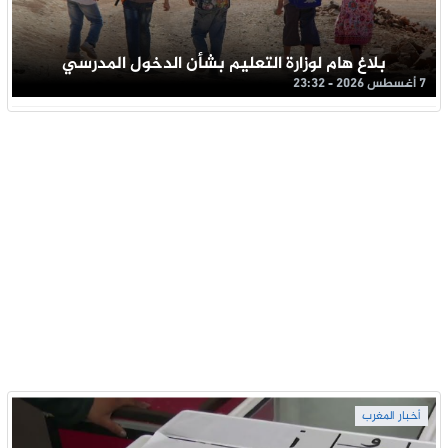
بلاغ هام لوزارة التعليم بشأن الدخول المدرسي
7 أغسطس 2026 - 23:32
أخبار المغرب