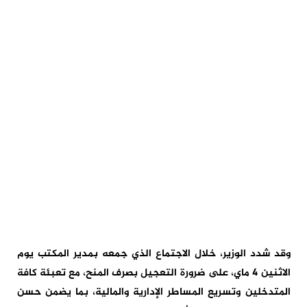
وقد شدد الوزير، خلال الاجتماع الذي جمعه بمدير المكتب يوم
الاثنين 4 ماي، على ضرورة التعجيل بصرف المنح، مع تعبئة كافة
المتدخلين وتسريع المساطر الإدارية والمالية، بما يضمن حسن