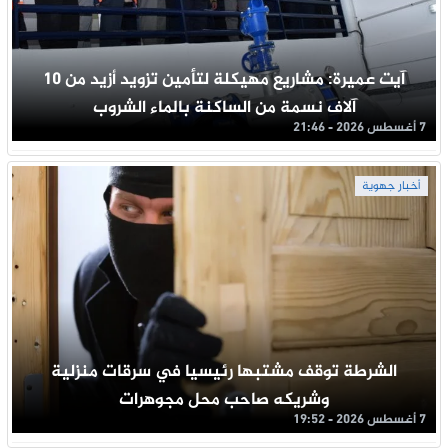
آيت عميرة: مشاريع مهيكلة لتأمين تزويد أزيد من 10
آلاف نسمة من الساكنة بالماء الشروب
7 أغسطس 2026 - 21:46
أخبار جهوية
الشرطة توقف مشتبها رئيسيا في سرقات منزلية
وشريكه صاحب محل مجوهرات
7 أغسطس 2026 - 19:52