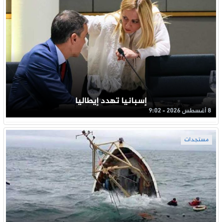
إسبانيا تهدد إيطاليا
8 أغسطس 2026 - 9:02
مستجدات