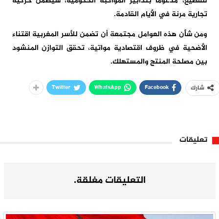
للقطيع، مدعوما بتدابير المواكبة الحكومية، سيضمن حركية
تجارية مرنة في الأيام القادمة.
ومن شأن هذه العوامل مجتمعة أن تضمن للأسر المغربية اقتناء
الأضحية في ظروف اقتصادية مواتية، تحقق التوازن المنشود
بين مصلحة المنتج والمستهلك.
Twitter
WhatsApp
Facebook
شارك
تعليقات
التعليقات مغلقة.