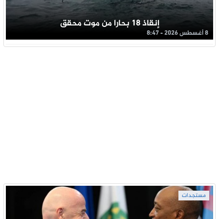
إنقاذ 18 بحارا من موت محقق
8 أغسطس 2026 - 8:47
مستجدات