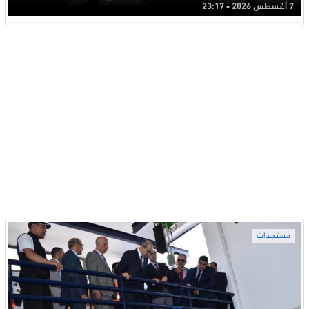
7 أغسطس 2026 - 23:17
مستجدات