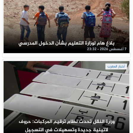
بلاغ هام لوزارة التعليم بشأن الدخول المدرسي
7 أغسطس 2026 - 23:32
أخبار المغرب
وزارة النقل تحدث نظام ترقيم المركبات: حروف
لاتينية جديدة وتسهيلات في التسجيل