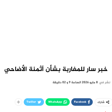
خبر سار للمغاربة بشأن أثمنة الأضاحي
نشر في
8 مايو 2026 الساعة 9 و 02 دقيقة
Twitter
WhatsApp
Facebook
شارك