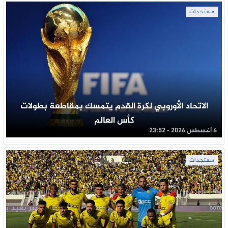
مستجدات
الاتحاد الأوروبي لكرة القدم يتمسك بمقاطعة بطولات
كأس العالم
6 أغسطس 2026 - 23:52
مستجدات