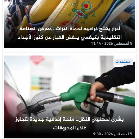
أدرار يفتح ذراعيه لحماة التراث.. معرض الصناعة
التقليدية بتيغمي ينفض الغبار عن كنوز الأجداد
5 أغسطس 2026 - 11:44
مستجدات
بشرى لمهنيي النقل.. منحة إضافية جديدة لتجاوز
غلاء المحروقات
5 أغسطس 2026 - 9:30