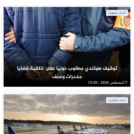
أخبار جهوية
توقيف هولندي مطلوب دوليًا على خلفية قضايا
مخدرات وعنف
7 أغسطس 2026 - 13:28
أخبار المغرب