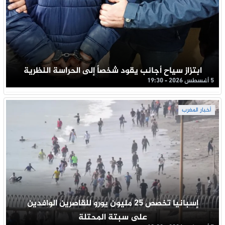
ابتزاز سياح أجانب يقود شخصاً إلى الحراسة النظرية
5 أغسطس 2026 - 19:30
أخبار المغرب
إسبانيا تخصص 25 مليون يورو للقاصرين الوافدين
على سبتة المحتلة