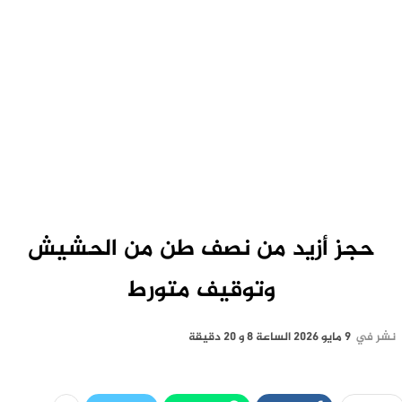
حجز أزيد من نصف طن من الحشيش
وتوقيف متورط
نشر في
9 مايو 2026 الساعة 8 و 20 دقيقة