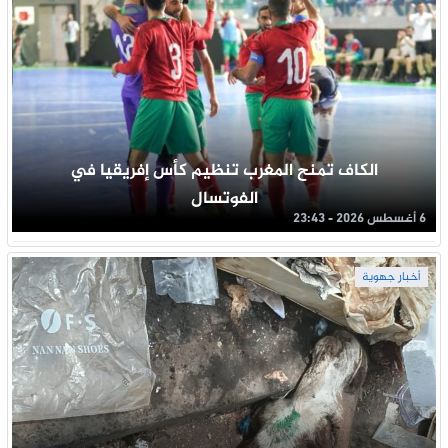
الكاف تمنح المغرب تنظيم كأس إفريقيا في
الفوتسال
6 أغسطس 2026 - 23:43
أخبار جهوية