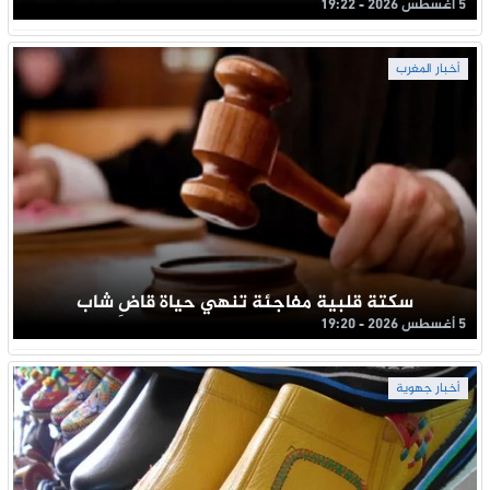
5 أغسطس 2026 - 19:22
أخبار المغرب
سكتة قلبية مفاجئة تنهي حياة قاضِ شاب
5 أغسطس 2026 - 19:20
أخبار جهوية