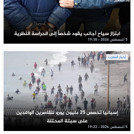
جار التحميل ...
ابتزاز سياح أجانب يقود شخصاً إلى الحراسة النظرية
5 أغسطس 2026 - 19:30
أخبار المغرب
إسبانيا تخصص 25 مليون يورو للقاصرين الوافدين
على سبتة المحتلة
5 أغسطس 2026 - 19:22