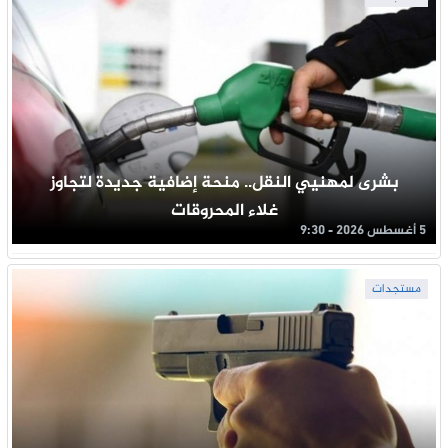
بشرى لمهنيي النقل.. منحة إضافية جديدة لتجاوز
غلاء المحروقات
5 أغسطس 2026 - 9:30
مستجدات