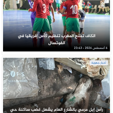
الكاف تمنح المغرب تنظيم كأس إفريقيا في
الفوتسال
6 أغسطس 2026 - 23:43
أخبار جهوية
رأس إبل مرمي بالشارع العام يشعل غضب ساكنة حي