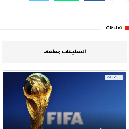
تعليقات
التعليقات مغلقة.
مستجدات