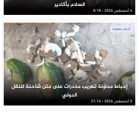
السلام بأكادير
6 أغسطس 2026 - 0:18
أخبار جهوية
إحباط محاولة تهريب مخدرات على متن شاحنة للنقل
الدولي
5 أغسطس 2026 - 21:16