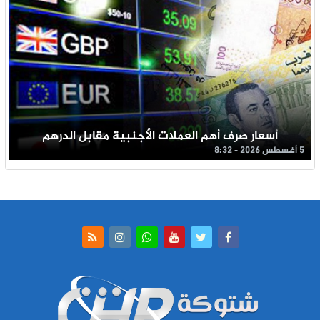
أسعار صرف أهم العملات الأجنبية مقابل الدرهم
5 أغسطس 2026 - 8:32