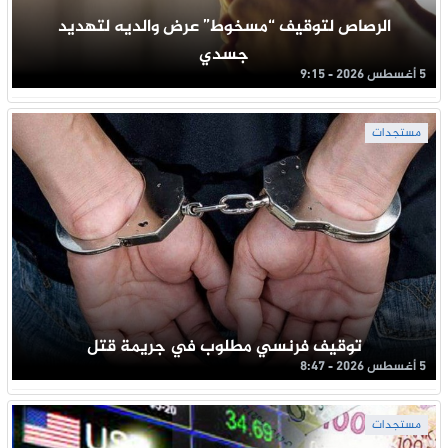
الرصاص لتوقيف “مسخوط” عرض والديه لتهديد
جسدي
5 أغسطس 2026 - 9:15
مستجدات
توقيف فرنسي مطلوب في جريمة قتل
5 أغسطس 2026 - 8:47
مستجدات