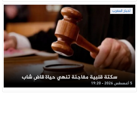
أخبار المغرب
سكتة قلبية مفاجئة تنهي حياة قاضِ شاب
5 أغسطس 2026 - 19:20