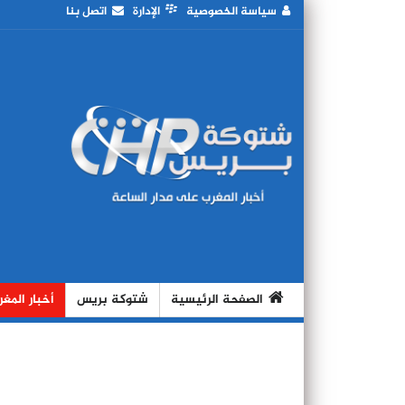
سياسة الخصوصية
الإدارة
اتصل بنا
الصفحة الرئيسية
شتوكة بريس
أخبار المغ