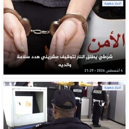
أخبار جهوية
شرطي يطلق النار لتوقيف عشريني هدد سلامة
والديه
4 أغسطس 2026 - 21:29
أخبار جهوية