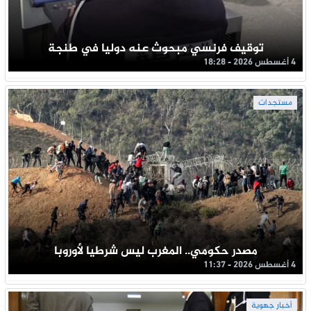
توقيف فرنسي مبحوث عنه دوليا في طنجة
4 أغسطس 2026 - 18:28
مستجدات
مصدر حكومي.. المغرب ليس شرطيا لأوروبا
4 أغسطس 2026 - 11:37
أخبار جهوية