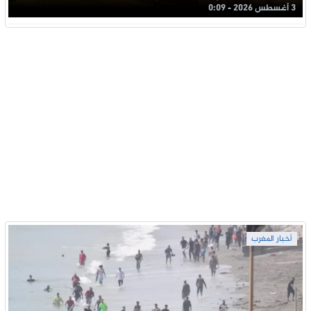
3 أغسطس 2026 - 0:09
أخبار المغرب