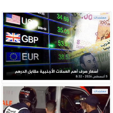
مستجدات
أسعار صرف أهم العملات الأجنبية مقابل الدرهم
5 أغسطس 2026 - 8:32
مستجدات