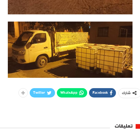
Twitter
WhatsApp
Facebook
شارك
تعليقات