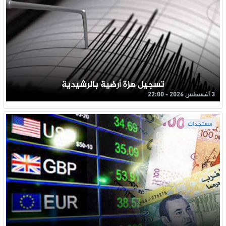
تسجيل هزة أرضية بالرشيدية
3 أغسطس 2026 - 22:00
مستجدات