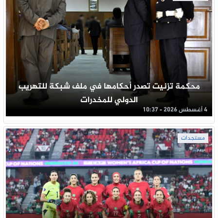
محكمة تزنيت تصدر أحكامها في ملف شبكة للتهريب
الدولي للمخدرات
4 أغسطس 2026 - 10:37
مستجدات