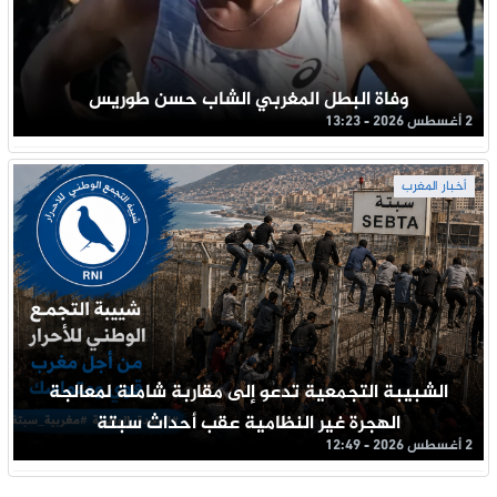
وفاة البطل المغربي الشاب حسن طوريس
2 أغسطس 2026 - 13:23
أخبار المغرب
الشبيبة التجمعية تدعو إلى مقاربة شاملة لمعالجة
الهجرة غير النظامية عقب أحداث سبتة
2 أغسطس 2026 - 12:49