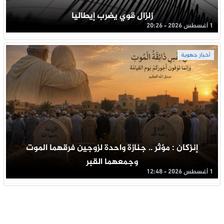
زلزال قوي يضرب إيطاليا
1 أغسطس 2026 - 20:26
أخبار جهوية
إنزكان : مؤثر .. جنازة واحدة لزوجين فرقهما الموت
وجمعهما القبر
1 أغسطس 2026 - 12:48