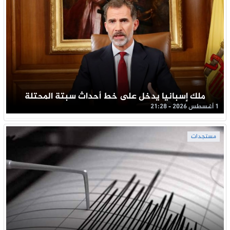
ملك إسبانيا يدخل على خط أحداث سبتة المحتلة
1 أغسطس 2026 - 21:28
مستجدات