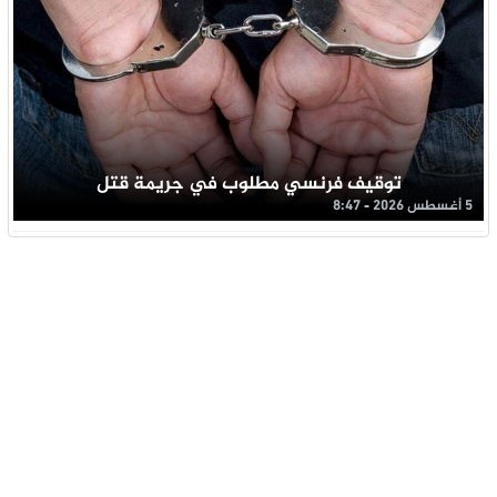
توقيف فرنسي مطلوب في جريمة قتل
5 أغسطس 2026 - 8:47