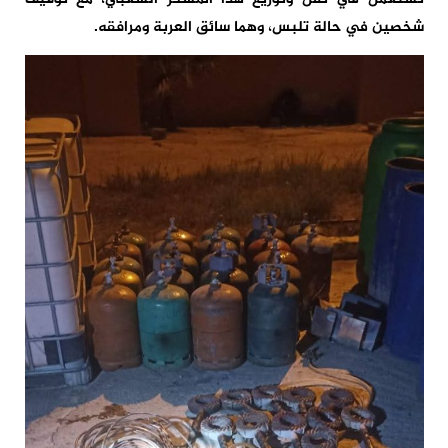
شخصين في حالة تلبس، وهما سائق العربة ومرافقه.