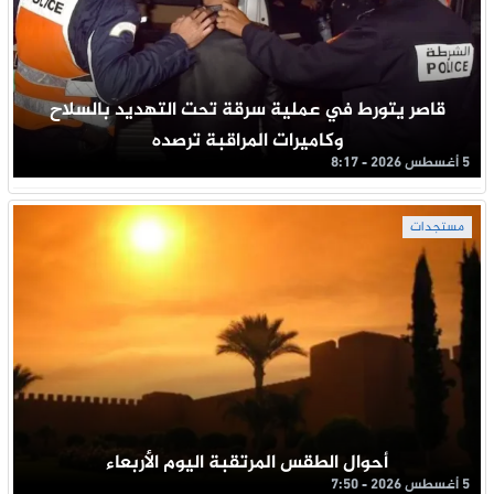
قاصر يتورط في عملية سرقة تحت التهديد بالسلاح
وكاميرات المراقبة ترصده
5 أغسطس 2026 - 8:17
مستجدات
أحوال الطقس المرتقبة اليوم الأربعاء
5 أغسطس 2026 - 7:50