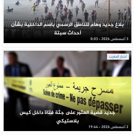
بلاغ جديد وهام للناطق الرسمي باسم الداخلية بشأن
أحداث سبتة
3 أغسطس 2026 - 0:03
أخبار المغرب
جديد قضية العثور على جثة فتاة داخل كيس
بلاستيكي
2 أغسطس 2026 - 19:44