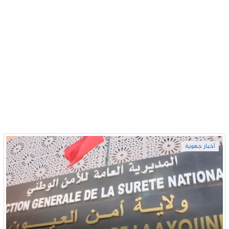
أخبار جهوية