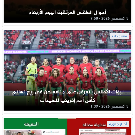
أحوال الطقس المرتقبة اليوم الأربعاء
5 أغسطس 2026 - 7:50
مستجدات
لبؤات الأطلس يتعرفن على منافسهن في ربع نهائي
كأس أمم إفريقيا للسيدات
5 أغسطس 2026 - 1:39
أخبار جهوية