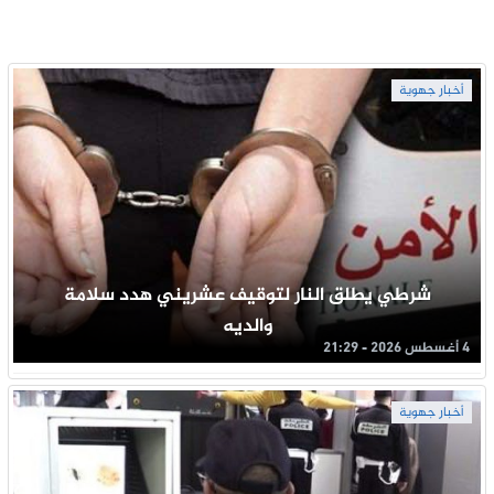
أخبار جهوية
شرطي يطلق النار لتوقيف عشريني هدد سلامة
والديه
4 أغسطس 2026 - 21:29
أخبار جهوية