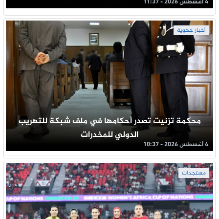
4 أغسطس 2026 - 11:37
أخبار جهوية
محكمة تزنيت تصدر أحكامها في ملف شبكة للتهريب
الدولي للمخدرات
4 أغسطس 2026 - 10:37
مستجدات