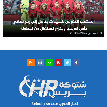
المنتخب المغربي للسيدات يتأهل إلى ربع نهائي
كأس افريقيا ويخرج السنغال من البطولة
3 أغسطس 2026 - 23:03