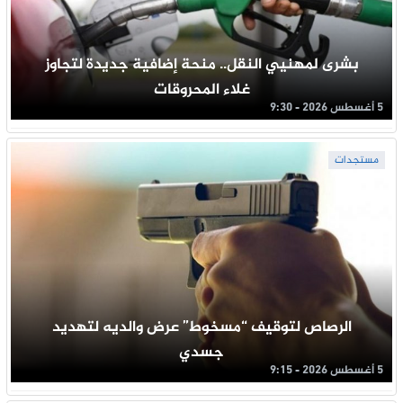
بشرى لمهنيي النقل.. منحة إضافية جديدة لتجاوز
غلاء المحروقات
5 أغسطس 2026 - 9:30
مستجدات
الرصاص لتوقيف “مسخوط” عرض والديه لتهديد
جسدي
5 أغسطس 2026 - 9:15