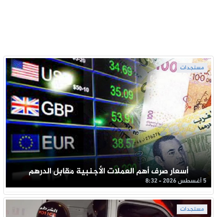
مستجدات
أسعار صرف أهم العملات الأجنبية مقابل الدرهم
5 أغسطس 2026 - 8:32
مستجدات