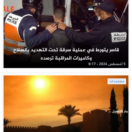
قاصر يتورط في عملية سرقة تحت التهديد بالسلاح
وكاميرات المراقبة ترصده
5 أغسطس 2026 - 8:17
مستجدات
جار التحميل ...