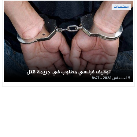
مستجدات
توقيف فرنسي مطلوب في جريمة قتل
5 أغسطس 2026 - 8:47