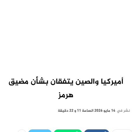
أميركيا والصين يتفقان بشأن مضيق
هرمز
نشر في
14 مايو 2026 الساعة 11 و 22 دقيقة