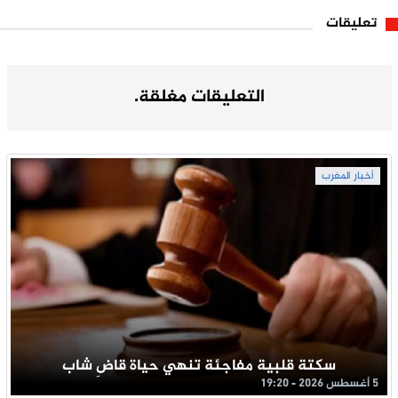
تعليقات
التعليقات مغلقة.
أخبار المغرب
سكتة قلبية مفاجئة تنهي حياة قاضِ شاب
5 أغسطس 2026 - 19:20