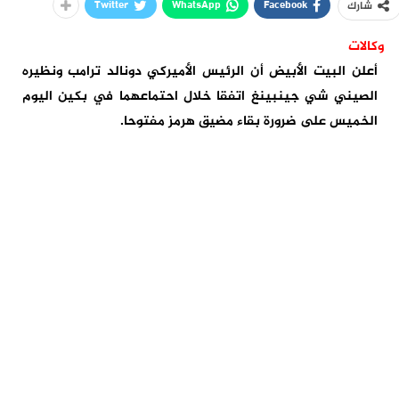
Twitter
WhatsApp
Facebook
شارك
وكالات
أعلن البيت الأبيض أن الرئيس الأميركي دونالد ترامب ونظيره
الصيني شي جينبينغ اتفقا خلال احتماعهما في بكين اليوم
الخميس على ضرورة بقاء مضيق هرمز مفتوحا.