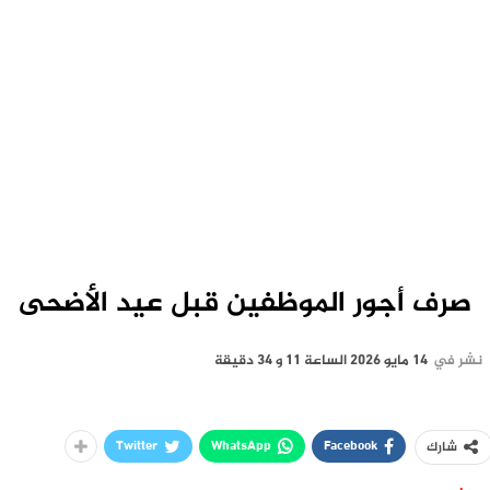
صرف أجور الموظفين قبل عيد الأضحى
نشر في
14 مايو 2026 الساعة 11 و 34 دقيقة
Twitter
WhatsApp
Facebook
شارك