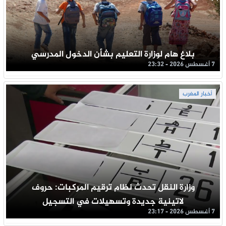
بلاغ هام لوزارة التعليم بشأن الدخول المدرسي
7 أغسطس 2026 - 23:32
أخبار المغرب
وزارة النقل تحدث نظام ترقيم المركبات: حروف
لاتينية جديدة وتسهيلات في التسجيل
7 أغسطس 2026 - 23:17