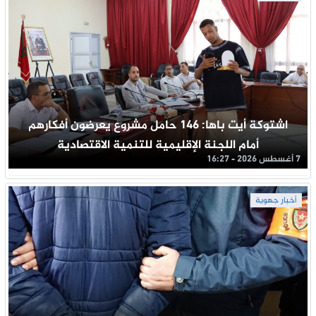
اشتوكة أيت باها: 146 حامل مشروع يعرضون أفكارهم
أمام اللجنة الإقليمية للتنمية الاقتصادية
7 أغسطس 2026 - 16:27
أخبار جهوية