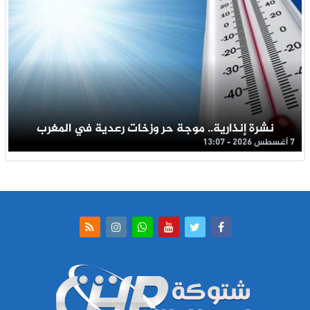
نشرة إنذارية.. موجة حر وزخات رعدية في المغرب
7 أغسطس 2026 - 13:07