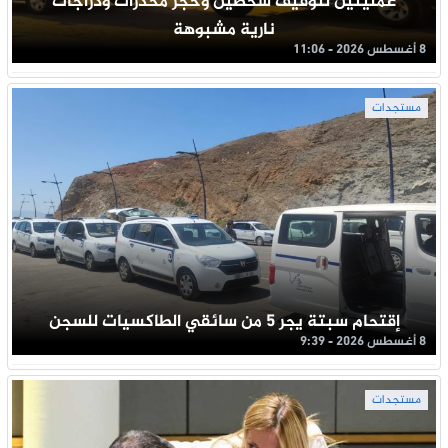
عمليتين لتوقيف شخصين وحجز مخدرات ودراجات
نارية مشبوهة
8 أغسطس 2026 - 11:06
مستجدات
إقتحام سبتة يجر 5 من سائقي الطاكسيات للسجن
8 أغسطس 2026 - 9:39
مستجدات