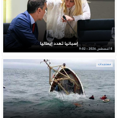
إسبانيا تهدد إيطاليا
8 أغسطس 2026 - 9:02
مستجدات