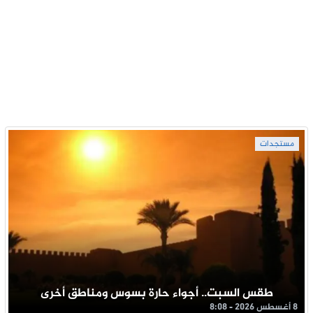
مستجدات
طقس السبت.. أجواء حارة بسوس ومناطق أخرى
8 أغسطس 2026 - 8:08