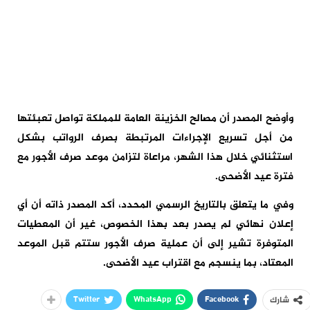
وأوضح المصدر أن مصالح الخزينة العامة للمملكة تواصل تعبئتها
من أجل تسريع الإجراءات المرتبطة بصرف الرواتب بشكل
استثنائي خلال هذا الشهر، مراعاة لتزامن موعد صرف الأجور مع
فترة عيد الأضحى.
وفي ما يتعلق بالتاريخ الرسمي المحدد، أكد المصدر ذاته أن أي
إعلان نهائي لم يصدر بعد بهذا الخصوص، غير أن المعطيات
المتوفرة تشير إلى أن عملية صرف الأجور ستتم قبل الموعد
المعتاد، بما ينسجم مع اقتراب عيد الأضحى.
Twitter
WhatsApp
Facebook
شارك