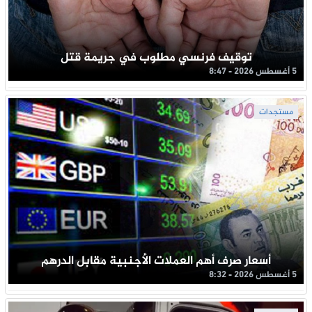
توقيف فرنسي مطلوب في جريمة قتل
5 أغسطس 2026 - 8:47
مستجدات
أسعار صرف أهم العملات الأجنبية مقابل الدرهم
5 أغسطس 2026 - 8:32