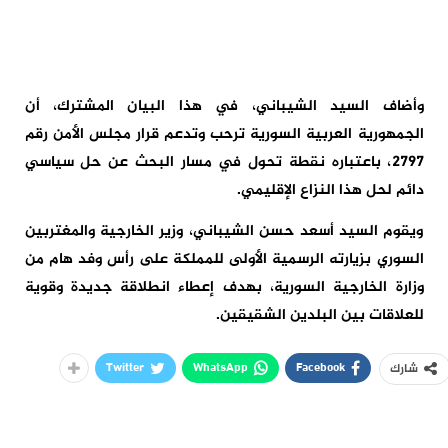
وأضاف السيد الشيباني، في هذا البيان المشترك، أن
الجمهورية العربية السورية ترحب وتدعم قرار مجلس الأمن رقم
2797، باعتباره نقطة تحول في مسار البحث عن حل سياسي
دائم لحل هذا النزاع الإقليمي.
ويقوم السيد أسعد حسن الشيباني، وزير الخارجية والمغتربين
السوري بزيارته الرسمية الأولى للمملكة على رأس وفد هام من
وزارة الخارجية السورية، بهدف إعطاء انطلاقة جديدة وقوية
للعلاقات بين البلدين الشقيقين.
Twitter
WhatsApp
Facebook
شارك