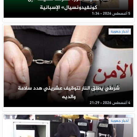
كونفيدونسيال» الإسبانية
5 أغسطس 2026 - 1:34
أخبار جهوية
شرطي يطلق النار لتوقيف عشريني هدد سلامة
والديه
4 أغسطس 2026 - 21:29
أخبار جهوية