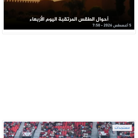
أحوال الطقس المرتقبة اليوم الأربعاء
5 أغسطس 2026 - 7:50
مستجدات