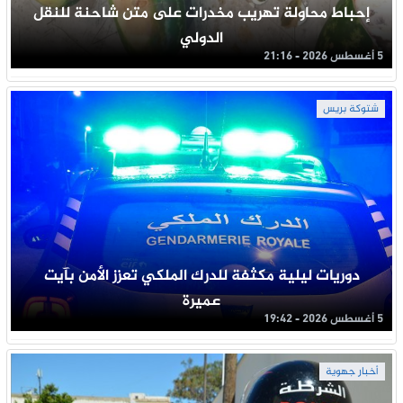
إحباط محاولة تهريب مخدرات على متن شاحنة للنقل
الدولي
5 أغسطس 2026 - 21:16
شتوكة بريس
دوريات ليلية مكثفة للدرك الملكي تعزز الأمن بآيت
عميرة
5 أغسطس 2026 - 19:42
أخبار جهوية