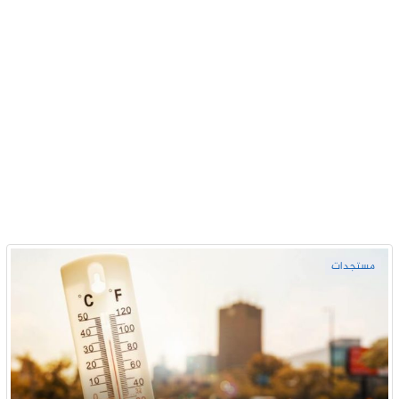
مستجدات