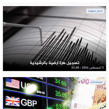
أخبار جهوية
تسجيل هزة أرضية بالرشيدية
3 أغسطس 2026 - 22:00
مستجدات