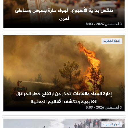
طقس بداية الأسبوع.. أجواء حارة بسوس ومناطق
أخرى
3 أغسطس 2026 - 8:03
أخبار المغرب
إدارة المياه والغابات تحذر من ارتفاع خطر الحرائق
الغابوية وتكشف الأقاليم المعنية
3 أغسطس 2026 - 0:09
أخبار المغرب