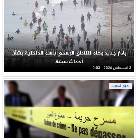
بلاغ جديد وهام للناطق الرسمي باسم الداخلية بشأن
أحداث سبتة
3 أغسطس 2026 - 0:03
أخبار المغرب