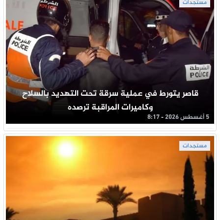
مستجدات
قاصر يتورط في عملية سرقة تحت التهديد بالسلاح
وكاميرات المراقبة ترصده
5 أغسطس 2026 - 8:17
مستجدات