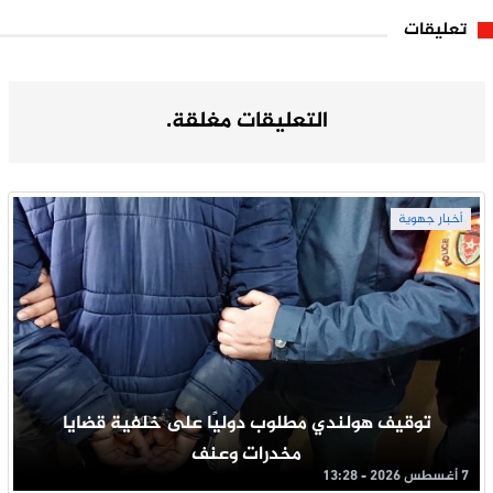
تعليقات
التعليقات مغلقة.
أخبار جهوية
توقيف هولندي مطلوب دوليًا على خلفية قضايا
مخدرات وعنف
7 أغسطس 2026 - 13:28