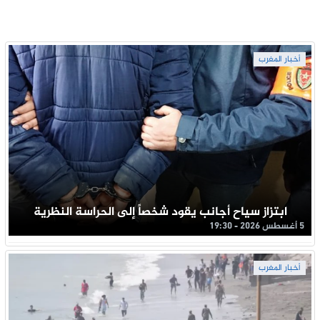
أخبار المغرب
ابتزاز سياح أجانب يقود شخصاً إلى الحراسة النظرية
5 أغسطس 2026 - 19:30
أخبار المغرب