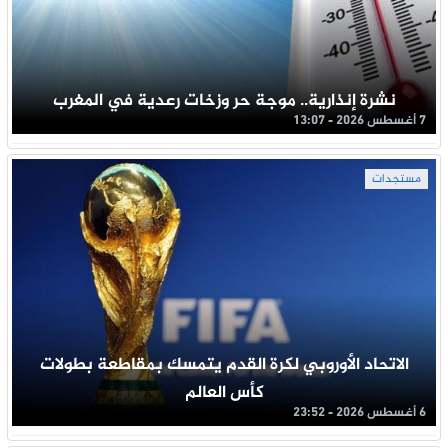
نشرة إنذارية.. موجة حر وزخات رعدية في المغرب
7 أغسطس 2026 - 13:07
مستجدات
الاتحاد الأوروبي لكرة القدم يتمسك بمقاطعة بطولات
كأس العالم
6 أغسطس 2026 - 23:52