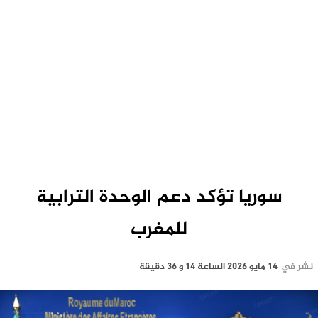
سوريا تؤكد دعم الوحدة الترابية
للمغرب
نشر في
14 مايو 2026 الساعة 14 و 36 دقيقة