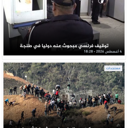
توقيف فرنسي مبحوث عنه دوليا في طنجة
4 أغسطس 2026 - 18:28
مستجدات