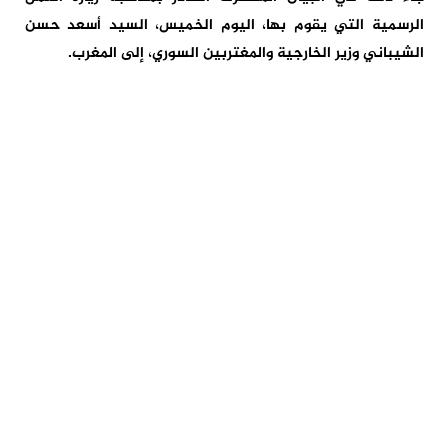
الرسمية التي يقوم بها، اليوم الخميس، السيد أسعد حسن
الشيباني وزير الخارجية والمغتربين السوري، إلى المغرب.