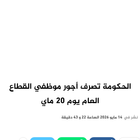
الحكومة تصرف أجور موظفي القطاع
العام يوم 20 ماي
نشر في
14 مايو 2026 الساعة 22 و 43 دقيقة