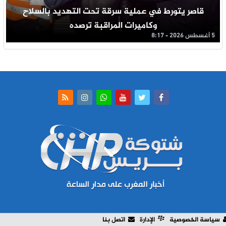
قاصر يتورط في عملية سرقة تحت التهديد بالسلاح
وكاميرات المراقبة ترصده
5 أغسطس 2026 - 8:17
سياسة الخصوصية
الإدارة
اتصل بنا