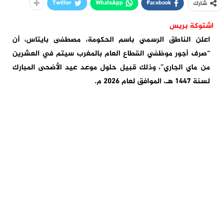
Twitter
WhatsApp
Facebook
شارك
اشتوكة بريس
اعلن الناطق الرسمي باسم الحكومة، مصطفى بايتاس، أن
“صرف أجور موظفي القطاع العام بالمغرب سيتم في العشرين
من ماي الجاري”، وذلك قبيل حلول موعد عيد الأضحى المبارك
لسنة 1447 هـ، الموافق لعام 2026 م.