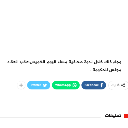
وجاء ذلك خلال ندوة صحافية مساء اليوم الخميس،عقب انعقاد
مجلس للحكومة .
Twitter
WhatsApp
Facebook
شارك
تعليقات