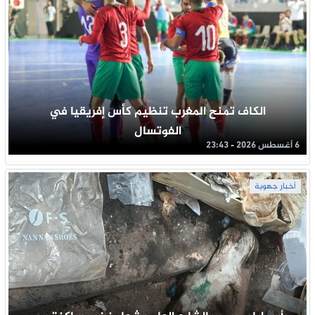
الكاف تمنح المغرب تنظيم كأس إفريقيا في
الفوتسال
6 أغسطس 2026 - 23:43
أخبار جهوية