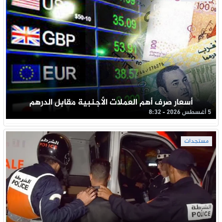
أسعار صرف أهم العملات الأجنبية مقابل الدرهم
5 أغسطس 2026 - 8:32
مستجدات