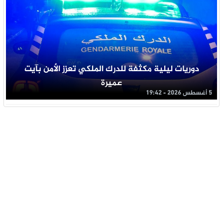
دوريات ليلية مكثفة للدرك الملكي تعزز الأمن بآيت
عميرة
5 أغسطس 2026 - 19:42