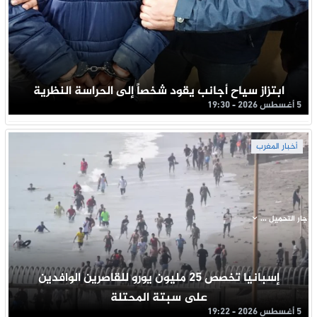
ابتزاز سياح أجانب يقود شخصاً إلى الحراسة النظرية
5 أغسطس 2026 - 19:30
أخبار المغرب
جار التحميل ...
إسبانيا تخصص 25 مليون يورو للقاصرين الوافدين
على سبتة المحتلة
5 أغسطس 2026 - 19:22