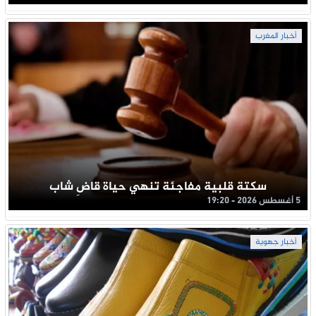
أخبار المغرب
سكتة قلبية مفاجئة تنهي حياة قاضِ شاب
5 أغسطس 2026 - 19:20
أخبار جهوية