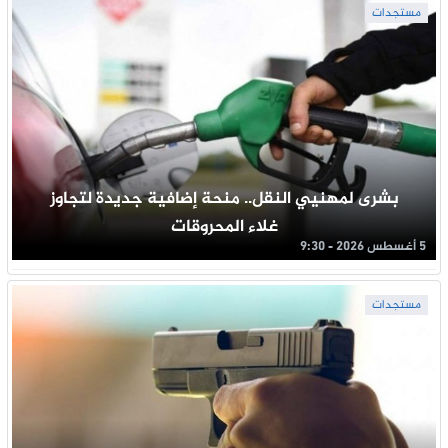
مستجدات
بشرى لمهنيي النقل.. منحة إضافية جديدة لتجاوز
غلاء المحروقات
5 أغسطس 2026 - 9:30
مستجدات