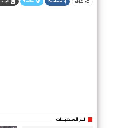
Facebook
Twitter
البريد 
شارك
آخر المستجدات