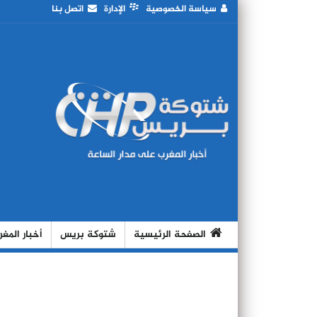
سياسة الخصوصية
الإدارة
اتصل بنا
الصفحة الرئيسية
شتوكة بريس
أخبار المغ