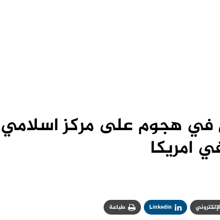
ي هجوم على مركز اسلامي
ي امريكا
الإلكتروني
Linkedin
طباعة