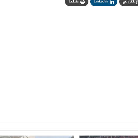
الإلكتروني
Linkedin
طباعة