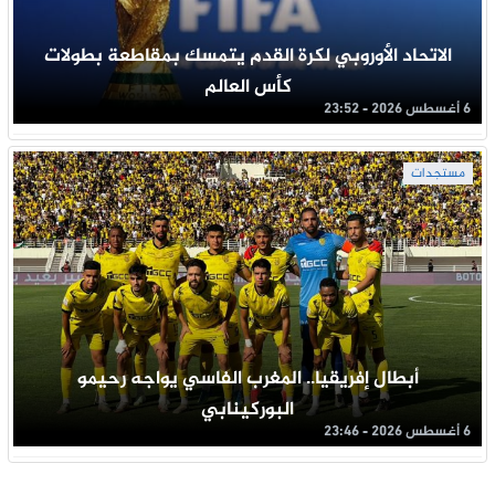
الاتحاد الأوروبي لكرة القدم يتمسك بمقاطعة بطولات
كأس العالم
6 أغسطس 2026 - 23:52
مستجدات
أبطال إفريقيا.. المغرب الفاسي يواجه رحيمو
البوركينابي
6 أغسطس 2026 - 23:46