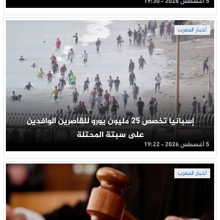
5 أغسطس 2026 - 19:30
أخبار المغرب
إسبانيا تخصص 25 مليون يورو للقاصرين الوافدين
على سبتة المحتلة
5 أغسطس 2026 - 19:22
أخبار المغرب