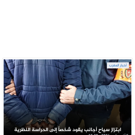
أخبار المغرب
ابتزاز سياح أجانب يقود شخصاً إلى الحراسة النظرية