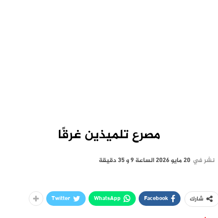
مصرع تلميذين غرقًا
نشر في
20 مايو 2026 الساعة 9 و 35 دقيقة
Twitter
WhatsApp
Facebook
شارك