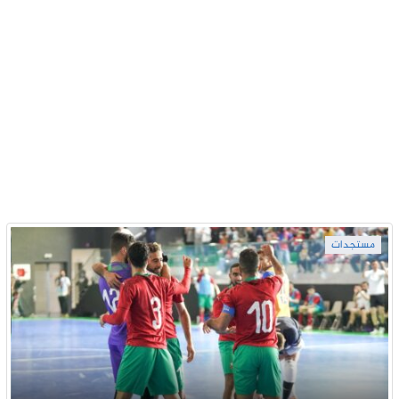
مستجدات