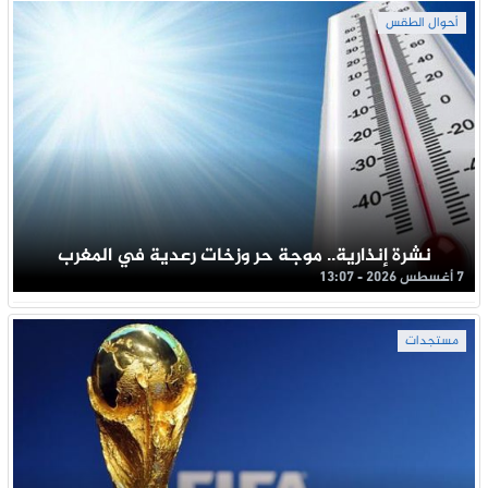
أحوال الطقس
نشرة إنذارية.. موجة حر وزخات رعدية في المغرب
7 أغسطس 2026 - 13:07
مستجدات