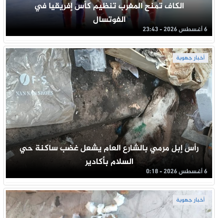
الكاف تمنح المغرب تنظيم كأس إفريقيا في
الفوتسال
6 أغسطس 2026 - 23:43
أخبار جهوية
رأس إبل مرمي بالشارع العام يشعل غضب ساكنة حي
السلام بأكادير
6 أغسطس 2026 - 0:18
أخبار جهوية