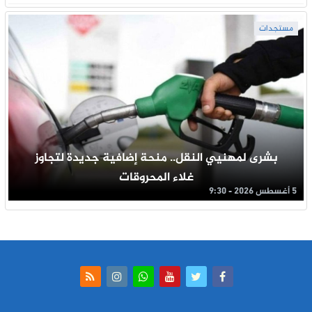
مستجدات
بشرى لمهنيي النقل.. منحة إضافية جديدة لتجاوز
غلاء المحروقات
5 أغسطس 2026 - 9:30