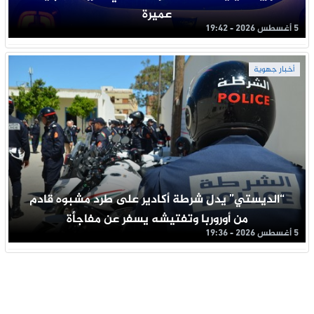
عميرة
5 أغسطس 2026 - 19:42
أخبار جهوية
“الديستي” يدل شرطة أكادير على طرد مشبوه قادم
من أوروربا وتفتيشه يسفر عن مفاجأة
5 أغسطس 2026 - 19:36