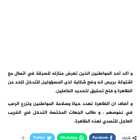
و اكد أحد المواطنين الذين تعرض منازله للسرقة في اتصال مع
اشتوكة بريس انه وضع شكاية لذى المسؤولين للتدخل للحد من
الظاهرة و فتح تحقيق لتحديد الفاعلين.
و أضاف ان الظاهرة تهدد حياة وسلامة المواطنين وتزرع الرعب
في نفوسهم ، و طالب الجهات المختصة التدخل في القريب
العاجل للتصدي لهذه الظاهرة.
Twitter
WhatsApp
Facebook
شارك