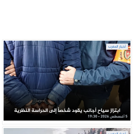
أخبار المغرب
ابتزاز سياح أجانب يقود شخصاً إلى الحراسة النظرية
5 أغسطس 2026 - 19:30