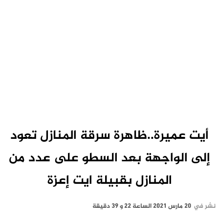
أيت عميرة..ظاهرة سرقة المنازل تعود
إلى الواجهة بعد السطو على عدد من
المنازل بقبيلة ايت إعزة
نشر في
20 مارس 2021 الساعة 22 و 39 دقيقة