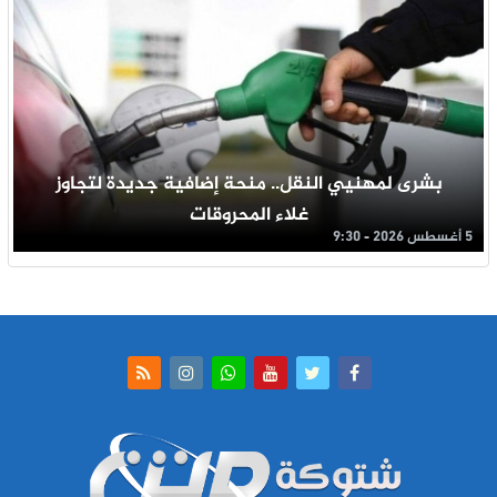
بشرى لمهنيي النقل.. منحة إضافية جديدة لتجاوز
غلاء المحروقات
5 أغسطس 2026 - 9:30