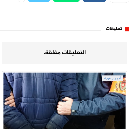
تعليقات
التعليقات مغلقة.
أخبار جهوية