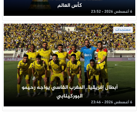
كأس العالم
6 أغسطس 2026 - 23:52
مستجدات
أبطال إفريقيا.. المغرب الفاسي يواجه رحيمو
البوركينابي
6 أغسطس 2026 - 23:46