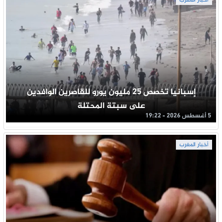
أخبار المغرب
إسبانيا تخصص 25 مليون يورو للقاصرين الوافدين
على سبتة المحتلة
5 أغسطس 2026 - 19:22
أخبار المغرب