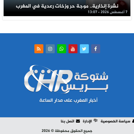
نشرة إنذارية.. موجة حر وزخات رعدية في المغرب
7 أغسطس 2026 - 13:07
سياسة الخصوصية
الإدارة
اتصل بنا
جميع الحقوق محفوظة © 2026