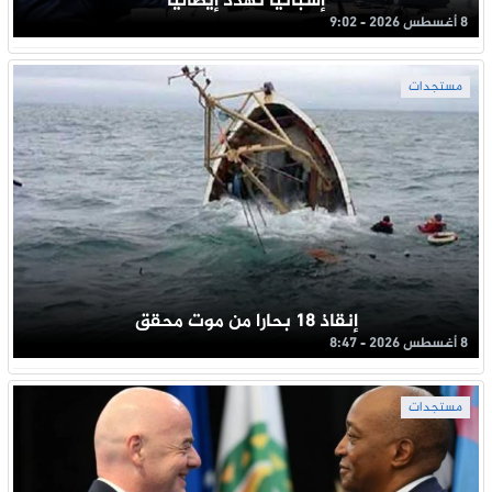
إسبانيا تهدد إيطاليا
8 أغسطس 2026 - 9:02
مستجدات
إنقاذ 18 بحارا من موت محقق
8 أغسطس 2026 - 8:47
مستجدات