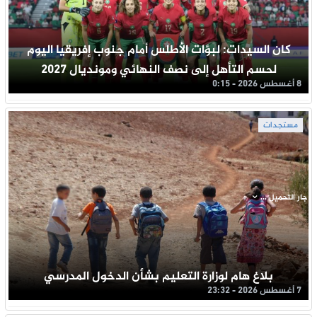
كان السيدات: لبؤات الأطلس أمام جنوب إفريقيا اليوم
لحسم التأهل إلى نصف النهائي ومونديال 2027
8 أغسطس 2026 - 0:15
مستجدات
جار التحميل ...
بلاغ هام لوزارة التعليم بشأن الدخول المدرسي
7 أغسطس 2026 - 23:32