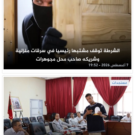
الشرطة توقف مشتبها رئيسيا في سرقات منزلية
وشريكه صاحب محل مجوهرات
7 أغسطس 2026 - 19:52
مستجدات