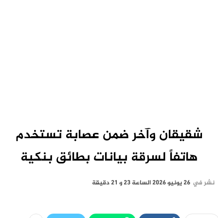
شقيقان وآخر ضمن عصابة تستخدم
هاتفاً لسرقة بيانات بطائق بنكية
نشر في
26 يونيو 2026 الساعة 23 و 21 دقيقة