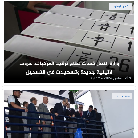
أخبار المغرب
وزارة النقل تحدث نظام ترقيم المركبات: حروف
لاتينية جديدة وتسهيلات في التسجيل
7 أغسطس 2026 - 23:17
مستجدات