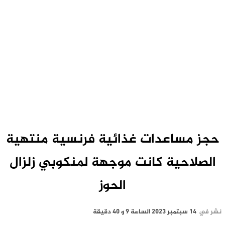
حجز مساعدات غذائية فرنسية منتهية
الصلاحية كانت موجهة لمنكوبي زلزال
الحوز
نشر في
14 سبتمبر 2023 الساعة 9 و 40 دقيقة