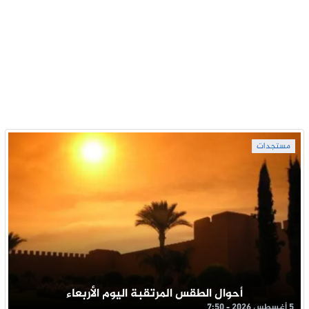
مستجدات
أحوال الطقس المرتقبة اليوم الأربعاء
5 أغسطس 2026 - 7:50