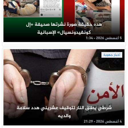
هده حقيقة صورة نشرتها صحيفة «إل
كونفيدونسيال» الإسبانية
5 أغسطس 2026 - 1:34
أخبار جهوية
شرطي يطلق النار لتوقيف عشريني هدد سلامة
والديه
4 أغسطس 2026 - 21:29