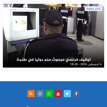
أخبار جهوية
توقيف فرنسي مبحوث عنه دوليا في طنجة
4 أغسطس 2026 - 18:28