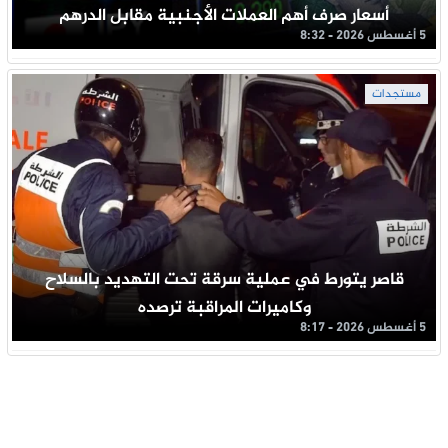
أسعار صرف أهم العملات الأجنبية مقابل الدرهم
5 أغسطس 2026 - 8:32
مستجدات
قاصر يتورط في عملية سرقة تحت التهديد بالسلاح
وكاميرات المراقبة ترصده
5 أغسطس 2026 - 8:17