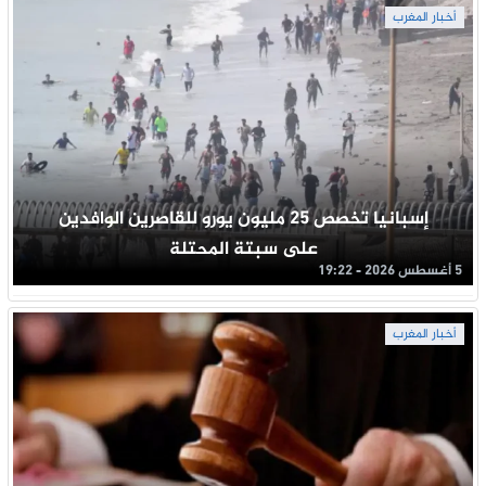
أخبار المغرب
إسبانيا تخصص 25 مليون يورو للقاصرين الوافدين
على سبتة المحتلة
5 أغسطس 2026 - 19:22
أخبار المغرب