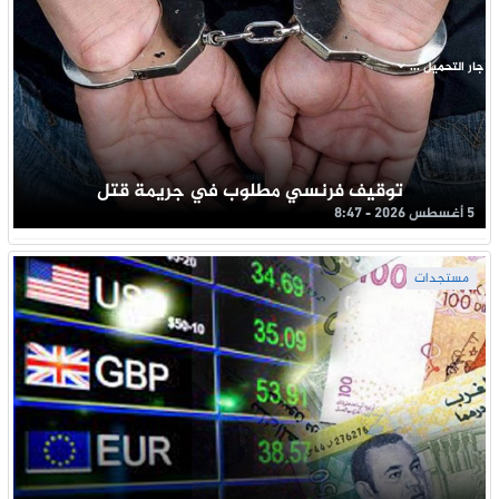
جار التحميل ...
توقيف فرنسي مطلوب في جريمة قتل
5 أغسطس 2026 - 8:47
مستجدات