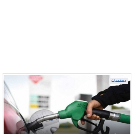
مستجدات