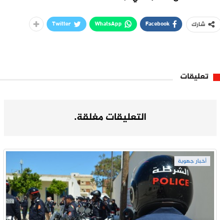
Twitter
WhatsApp
Facebook
شارك
تعليقات
التعليقات مغلقة.
أخبار جهوية