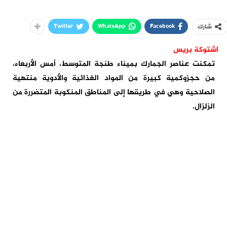
Twitter
WhatsApp
Facebook
شارك
اشتوكة بريس
تمكنت عناصر الجمارك بميناء طنجة المتوسط، أمس الأربعاء،
من حجزوكمية كبيرة من المواد الغذائية والأدوية منتهية
الصلاحية وهي في طريقها إلى المناطق المنكوبة المتضررة من
الزلزال.