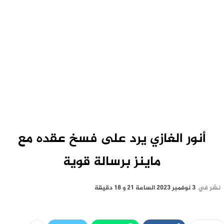
أنور الغازي يرد على فسخ عقده مع
ماينز برسالة قوية
نشر في
3 نوفمبر 2023 الساعة 21 و 18 دقيقة