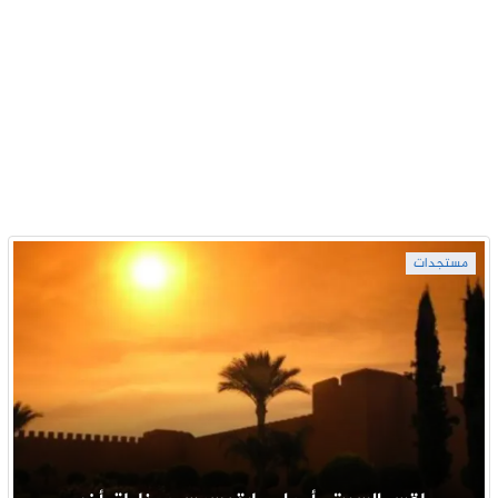
مستجدات