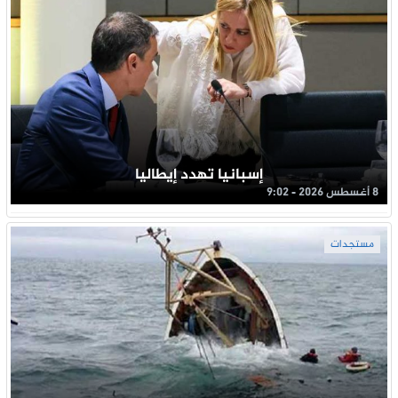
إسبانيا تهدد إيطاليا
8 أغسطس 2026 - 9:02
مستجدات