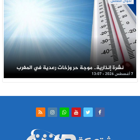
أحوال الطقس
نشرة إنذارية.. موجة حر وزخات رعدية في المغرب
7 أغسطس 2026 - 13:07