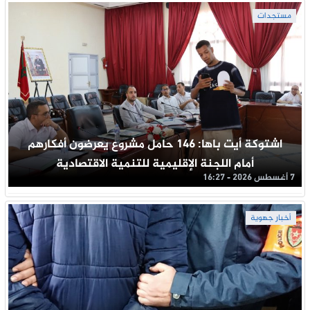
مستجدات
اشتوكة أيت باها: 146 حامل مشروع يعرضون أفكارهم
أمام اللجنة الإقليمية للتنمية الاقتصادية
7 أغسطس 2026 - 16:27
أخبار جهوية