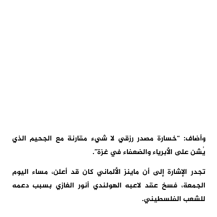
وأضاف: “خسارة مصدر رزقي لا شيء مقارنة مع الجحيم الذي
يُشن على الأبرياء والضعفاء في غزة”.
تجدر الإشارة إلى أن ماينز الألماني كان قد أعلن، مساء اليوم
الجمعة، فسخ عقد لاعبه الهولندي أنور الغازي بسبب دعمه
للشعب الفلسطيني.