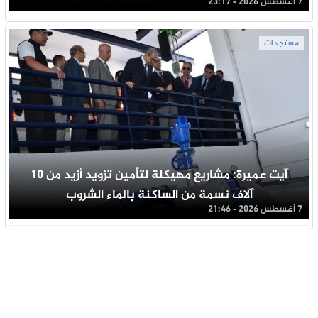
7 أغسطس 2026 - 23:17
مستجدات
آيت عميرة: مشاريع مهيكلة لتأمين تزويد أزيد من 10
آلاف نسمة من الساكنة بالماء الشروب
7 أغسطس 2026 - 21:46