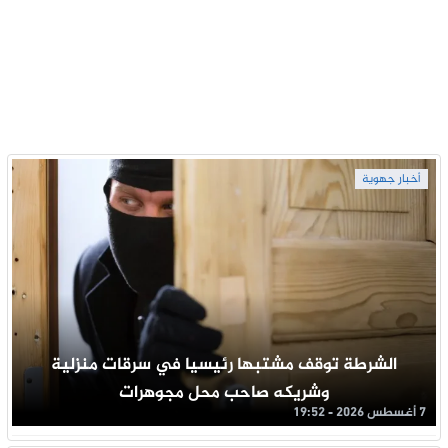
أخبار جهوية
الشرطة توقف مشتبها رئيسيا في سرقات منزلية
وشريكه صاحب محل مجوهرات
7 أغسطس 2026 - 19:52