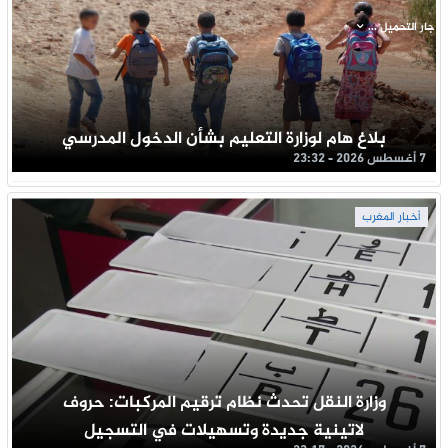
جار التحميل ...
بلاغ هام لوزارة التعليم بشأن الدخول المدرسي
7 أغسطس 2026 - 23:32
أخبار المغرب
وزارة النقل تحدث نظام ترقيم المركبات: حروف
لاتينية جديدة وتسهيلات في التسجيل