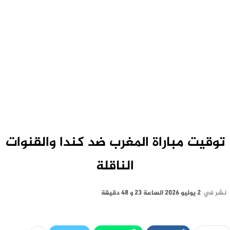
توقيت مباراة المغرب ضد كندا والقنوات
الناقلة
نشر في
2 يوليو 2026 الساعة 23 و 48 دقيقة