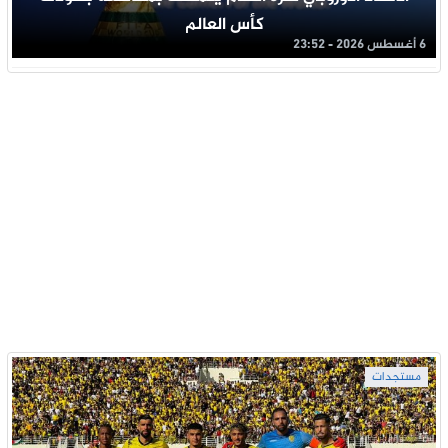
كأس العالم
6 أغسطس 2026 - 23:52
مستجدات