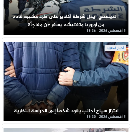
“الديستي” يدل شرطة أكادير على طرد مشبوه قادم
من أوروربا وتفتيشه يسفر عن مفاجأة
5 أغسطس 2026 - 19:36
أخبار المغرب
ابتزاز سياح أجانب يقود شخصاً إلى الحراسة النظرية
5 أغسطس 2026 - 19:30