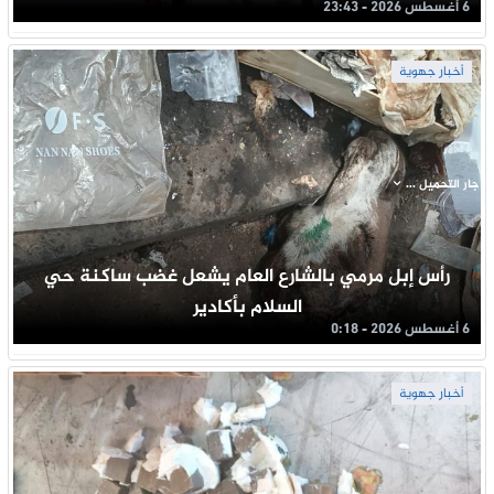
6 أغسطس 2026 - 23:43
أخبار جهوية
جار التحميل ...
رأس إبل مرمي بالشارع العام يشعل غضب ساكنة حي
السلام بأكادير
6 أغسطس 2026 - 0:18
أخبار جهوية