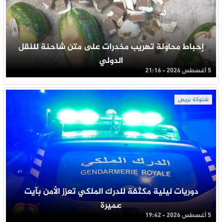
إحباط محاولة تهريب مخدرات على متن شاحنة للنقل
الدولي
5 أغسطس 2026 - 21:16
شتوكة بريس
دوريات ليلية مكثفة للدرك الملكي تعزز الأمن بآيت
عميرة
5 أغسطس 2026 - 19:42