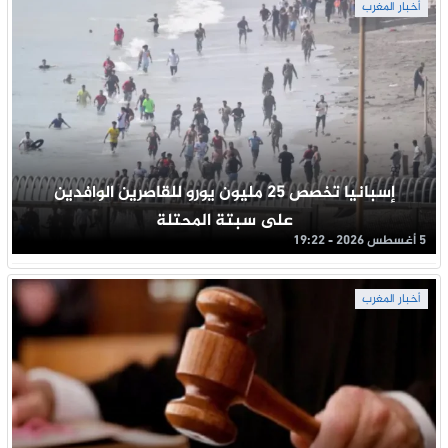
أخبار المغرب
إسبانيا تخصص 25 مليون يورو للقاصرين الوافدين
على سبتة المحتلة
5 أغسطس 2026 - 19:22
أخبار المغرب