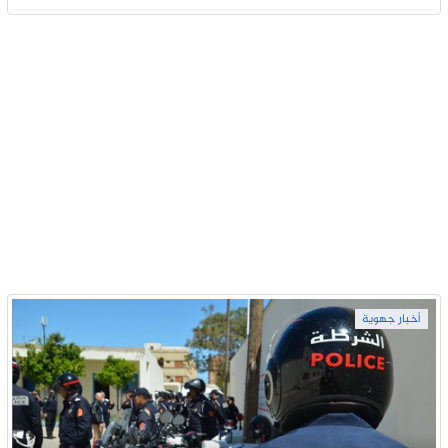
أخبار جهوية