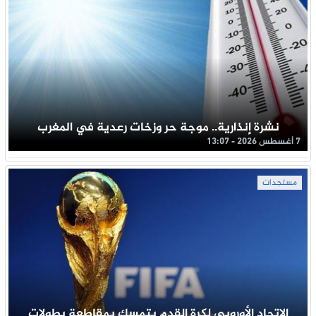
نشرة إنذارية.. موجة حر وزخات رعدية في المغرب
7 أغسطس 2026 - 13:07
مستجدات
الاتحاد الأوروبي لكرة القدم يتمسك بمقاطعة بطولات