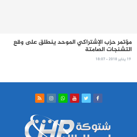
مؤتمر حزب الإشتراكي الموحد ينطلق على وقع
التشنجات الصامتة‎
19 يناير 2018 - 18:07