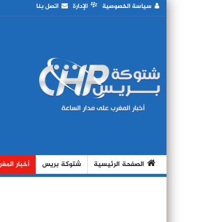
سياسة الخصوصية
الإدارة
اتصل بنا
الصفحة الرئيسية
شتوكة بريس
أخبار المغ