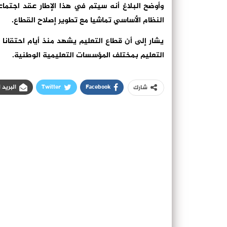
وأوضح البلاغ أنه سيتم في هذا الإطار عقد اجتم
النظام الأساسي تماشيا مع تطوير إصلاح القطاع.
يشار إلى أن قطاع التعليم يشهد منذ أيام احتقانا 
التعليم بمختلف المؤسسات التعليمية الوطنية.
Facebook
Twitter
البريد 
شارك