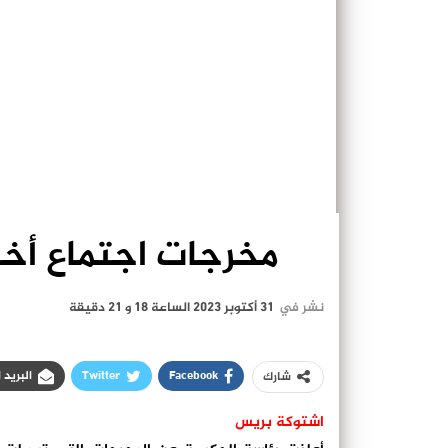
مخرجات اجتماع أخن
نشر في
31 أكتوبر 2023 الساعة 18 و 21 دقيقة
Facebook
Twitter
البريد 
شارك
اشتوكة بريس