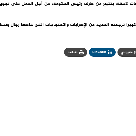
اعات لاحقة، بتتبع من طرف رئيس الحكومة، من أجل العمل على تجوي
كبيرا ترجمته العديد من الإضرابات والاحتجاجات التي خاضها رجال ونسا
الإلكتروني
Linkedin
طباعة