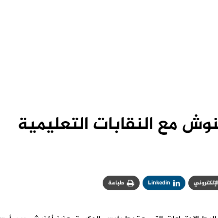
وش مع النقابات التعليمية
الإلكتروني
Linkedin
طباعة