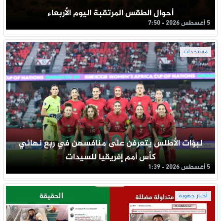
أحوال الطقس المرتقبة اليوم الأربعاء
5 أغسطس 2026 - 7:50
مستجدات
لبؤات الأطلس يتعرفن على منافسهن في ربع نهائي
كأس أمم إفريقيا للسيدات
5 أغسطس 2026 - 1:39
أخبار جهوية