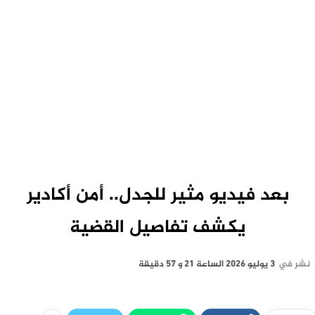
بعد فيديو مثير للجدل.. أمن أكادير
يكشف تفاصيل القضية
نشر في
3 يوليو 2026 الساعة 21 و 57 دقيقة