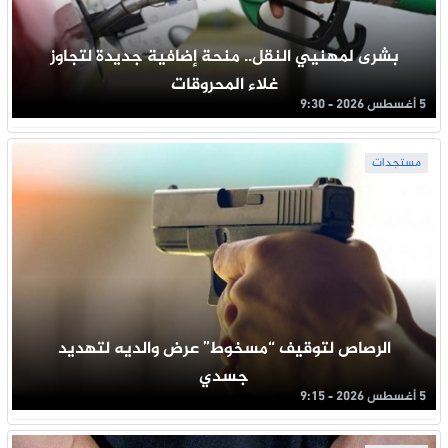
بشرى لمهنيي النقل.. منحة إضافية جديدة لتجاوز
غلاء المحروقات
5 أغسطس 2026 - 9:30
مستجدات
الرصاص لتوقيف “مسخوط” عرض والديه لتهديد
جسدي
5 أغسطس 2026 - 9:15