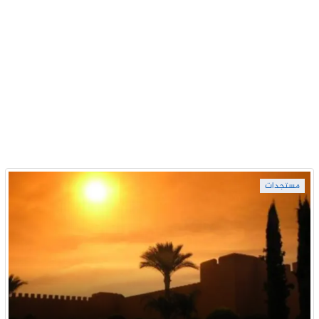
مستجدات