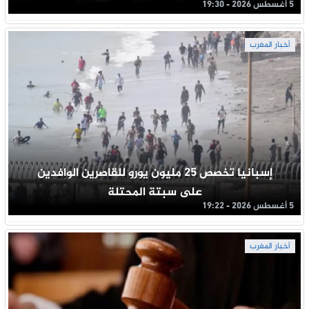
5 أغسطس 2026 - 19:30
أخبار المغرب
إسبانيا تخصص 25 مليون يورو للقاصرين الوافدين
على سبتة المحتلة
5 أغسطس 2026 - 19:22
أخبار المغرب