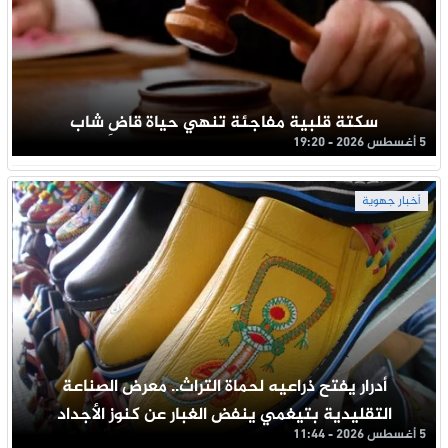
سكتة قلبية مفاجئة تنهي حياة قاضِ شاب
5 أغسطس 2026 - 19:20
أخبار جهوية
أدرار يفتح ذراعيه لحماة التراث.. معرض الصناعة
التقليدية بتيغمي ينفض الغبار عن كنوز الأجداد
5 أغسطس 2026 - 11:44