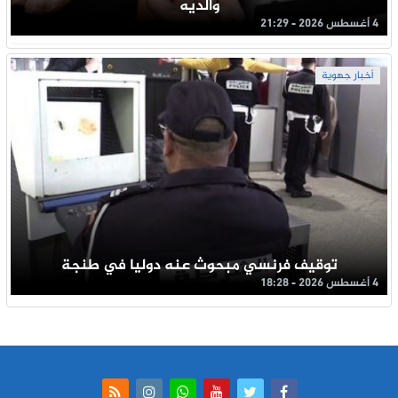
والديه
4 أغسطس 2026 - 21:29
أخبار جهوية
توقيف فرنسي مبحوث عنه دوليا في طنجة
4 أغسطس 2026 - 18:28