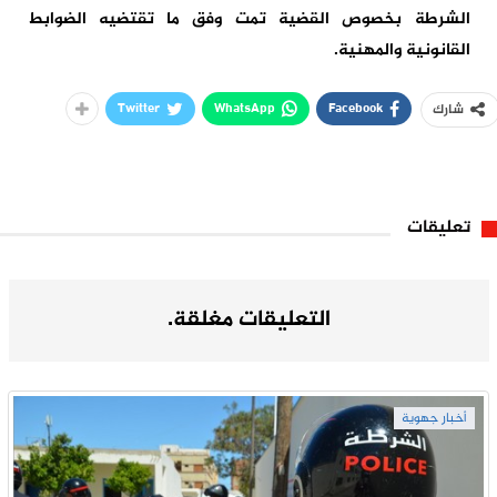
الشرطة بخصوص القضية تمت وفق ما تقتضيه الضوابط
القانونية والمهنية.
Twitter
WhatsApp
Facebook
شارك
تعليقات
التعليقات مغلقة.
أخبار جهوية