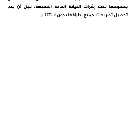
بخصوصها تحت إشراف النيابة العامة المختصة، قبل أن يتم
تحصيل تصريحات جميع أطرافها بدون استثناء.