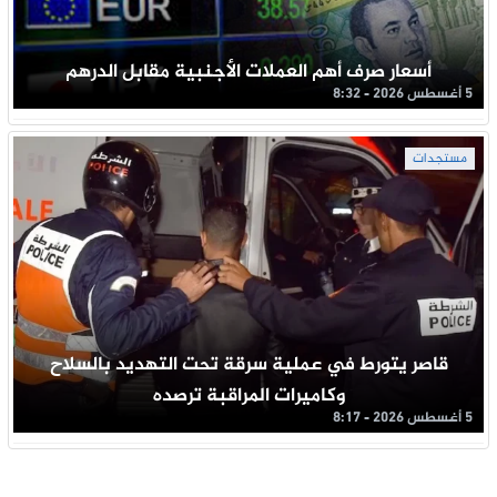
أسعار صرف أهم العملات الأجنبية مقابل الدرهم
5 أغسطس 2026 - 8:32
مستجدات
قاصر يتورط في عملية سرقة تحت التهديد بالسلاح
وكاميرات المراقبة ترصده
5 أغسطس 2026 - 8:17