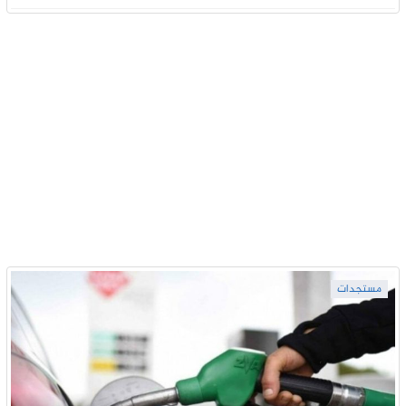
مستجدات