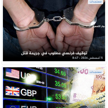
مستجدات
جار التحميل ...
توقيف فرنسي مطلوب في جريمة قتل
5 أغسطس 2026 - 8:47
مستجدات