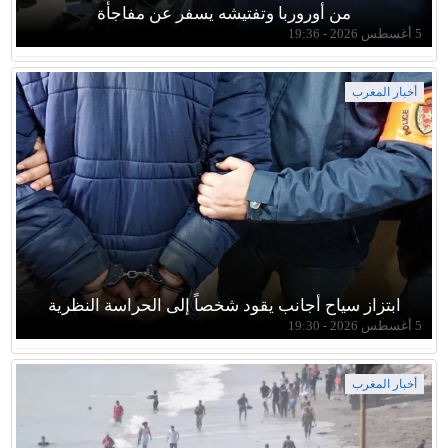
من أوروربا وتفتيشه يسفر عن مفاجأة
5 أغسطس 2026 - 19:36
أخبار المغرب
ابتزاز سياح أجانب يقود شخصاً إلى الحراسة النظرية
5 أغسطس 2026 - 19:30
أخبار المغرب