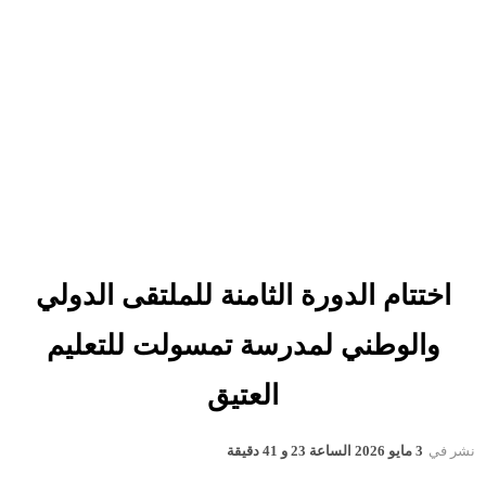
اختتام الدورة الثامنة للملتقى الدولي
والوطني لمدرسة تمسولت للتعليم
العتيق
نشر في
3 مايو 2026 الساعة 23 و 41 دقيقة