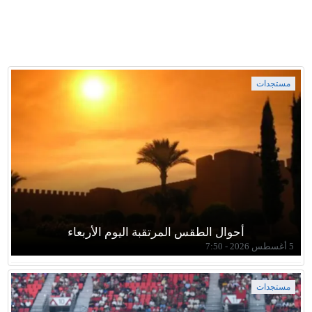
مستجدات
أحوال الطقس المرتقبة اليوم الأربعاء
5 أغسطس 2026 - 7:50
مستجدات