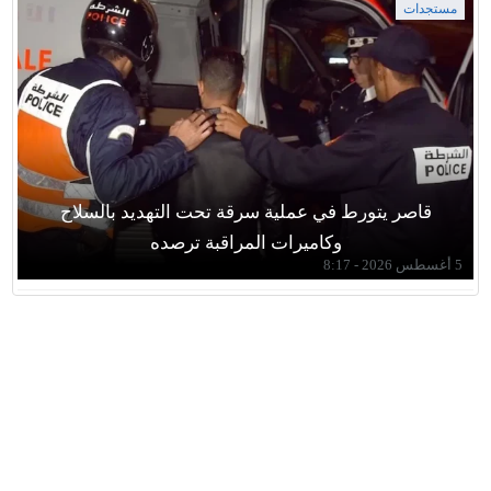
مستجدات
قاصر يتورط في عملية سرقة تحت التهديد بالسلاح
وكاميرات المراقبة ترصده
5 أغسطس 2026 - 8:17