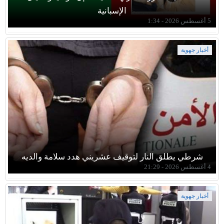
الإسبانية
5 أغسطس 2026 - 1:34
أخبار جهوية
شرطي يطلق النار لتوقيف عشريني هدد سلامة والديه
4 أغسطس 2026 - 21:29
أخبار جهوية