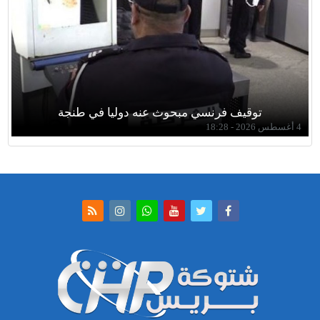
توقيف فرنسي مبحوث عنه دوليا في طنجة
4 أغسطس 2026 - 18:28