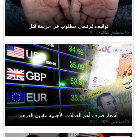
توقيف فرنسي مطلوب في جريمة قتل
5 أغسطس 2026 - 8:47
مستجدات
أسعار صرف أهم العملات الأجنبية مقابل الدرهم
5 أغسطس 2026 - 8:32