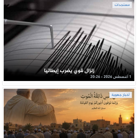
مستجدات
زلزال قوي يضرب إيطاليا
1 أغسطس 2026 - 20:26
أخبار جهوية