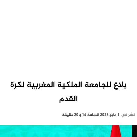
بلاغ للجامعة الملكية المغربية لكرة
القدم
نشر في
1 مايو 2026 الساعة 14 و 20 دقيقة