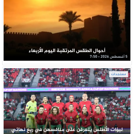
أحوال الطقس المرتقبة اليوم الأربعاء
5 أغسطس 2026 - 7:50
مستجدات
لبؤات الأطلس يتعرفن على منافسهن في ربع نهائي