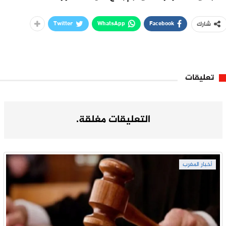
Twitter
WhatsApp
Facebook
شارك
تعليقات
التعليقات مغلقة.
أخبار المغرب