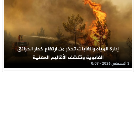
إدارة المياه والغابات تحذر من ارتفاع خطر الحرائق
الغابوية وتكشف الأقاليم المعنية
3 أغسطس 2026 - 0:09