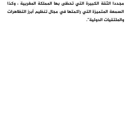
مجددا الثقة الكبيرة التي تحظى بها المملكة المغربية ، وكذا
السمعة المتميزة التي راكمتها في مجال تنظيم أبرز التظاهرات
والملتقيات الدولية”.