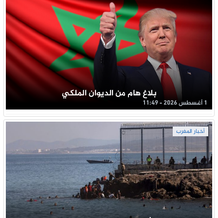
بلاغ هام من الديوان الملكي
1 أغسطس 2026 - 11:49
أخبار المغرب