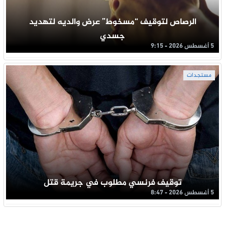
الرصاص لتوقيف “مسخوط” عرض والديه لتهديد
جسدي
5 أغسطس 2026 - 9:15
مستجدات
توقيف فرنسي مطلوب في جريمة قتل
5 أغسطس 2026 - 8:47