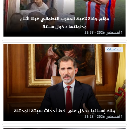
مؤلم..وفاة لاعبة المغرب التطواني غرقا اثناء
محاولتها دخول سبتة
1 أغسطس 2026 - 23:39
مستجدات
ملك إسبانيا يدخل على خط أحداث سبتة المحتلة
1 أغسطس 2026 - 21:28