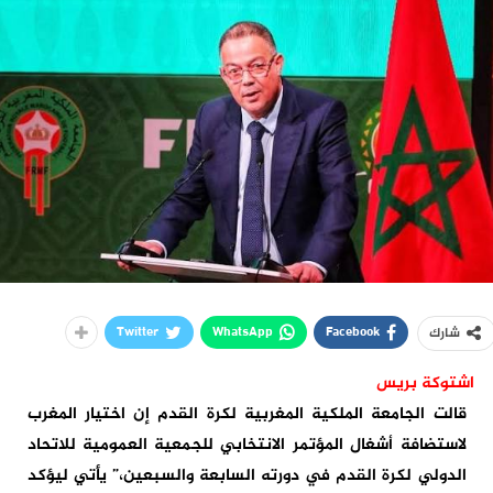
Twitter
WhatsApp
Facebook
شارك
اشتوكة بريس
قالت الجامعة الملكية المغربية لكرة القدم إن اختيار المغرب
لاستضافة أشغال المؤتمر الانتخابي للجمعية العمومية للاتحاد
الدولي لكرة القدم في دورته السابعة والسبعين،” يأتي ليؤكد