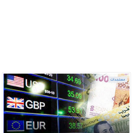
مستجدات