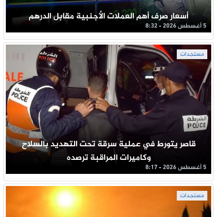
أسعار صرف أهم العملات الأجنبية مقابل الدرهم
5 أغسطس 2026 - 8:32
مستجدات
قاصر يتورط في عملية سرقة تحت التهديد بالسلاح
وكاميرات المراقبة ترصده
5 أغسطس 2026 - 8:17
مستجدات