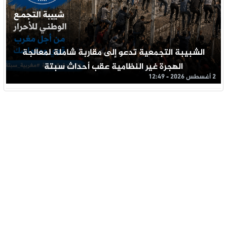
الشبيبة التجمعية تدعو إلى مقاربة شاملة لمعالجة
الهجرة غير النظامية عقب أحداث سبتة
2 أغسطس 2026 - 12:49