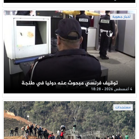
أخبار جهوية
توقيف فرنسي مبحوث عنه دوليا في طنجة
4 أغسطس 2026 - 18:28
مستجدات