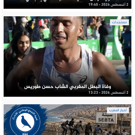
2 أغسطس 2026 - 19:40
مستجدات
وفاة البطل المغربي الشاب حسن طوريس
2 أغسطس 2026 - 13:23
أخبار المغرب