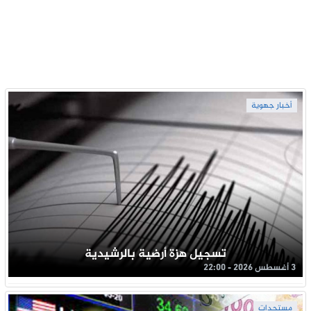
أخبار جهوية
تسجيل هزة أرضية بالرشيدية
3 أغسطس 2026 - 22:00
مستجدات