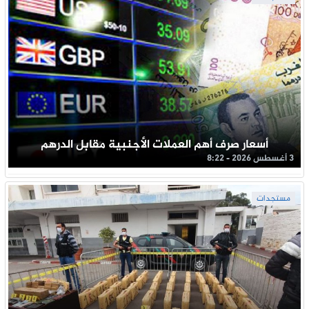
أسعار صرف أهم العملات الأجنبية مقابل الدرهم
3 أغسطس 2026 - 8:22
مستجدات