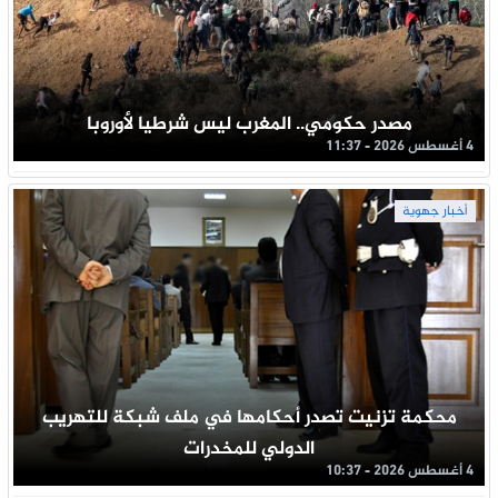
مصدر حكومي.. المغرب ليس شرطيا لأوروبا
4 أغسطس 2026 - 11:37
أخبار جهوية
محكمة تزنيت تصدر أحكامها في ملف شبكة للتهريب
الدولي للمخدرات
4 أغسطس 2026 - 10:37