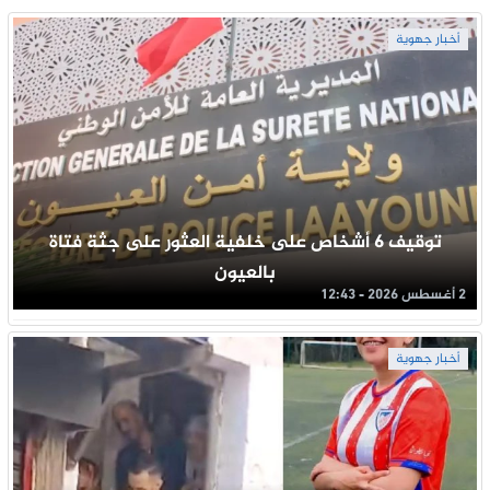
أخبار جهوية
توقيف 6 أشخاص على خلفية العثور على جثة فتاة
بالعيون
2 أغسطس 2026 - 12:43
أخبار جهوية