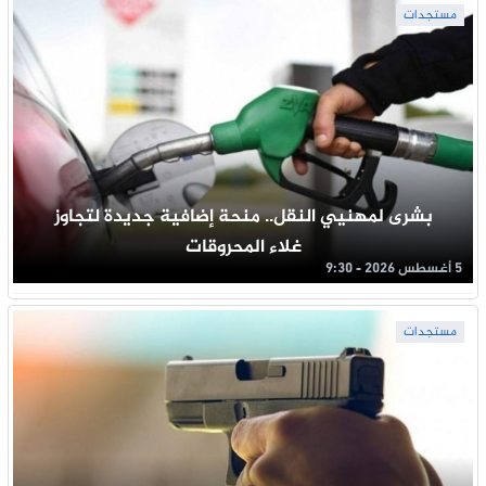
مستجدات
بشرى لمهنيي النقل.. منحة إضافية جديدة لتجاوز
غلاء المحروقات
5 أغسطس 2026 - 9:30
مستجدات