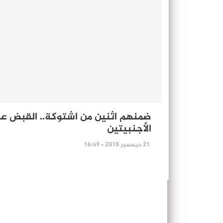
الأجنبيتين
21 ديسمبر 2018 - 16:49