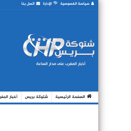
سياسة الخصوصية
الإدارة
اتصل بنا
الصفحة الرئيسية
شتوكة بريس
أخبار المغ