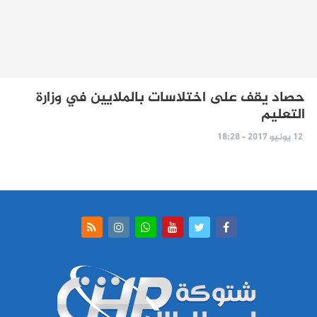
حصاد يقف على اختلاسات بالملايين في وزارة
التعليم
12 يونيو 2017 - 18:28