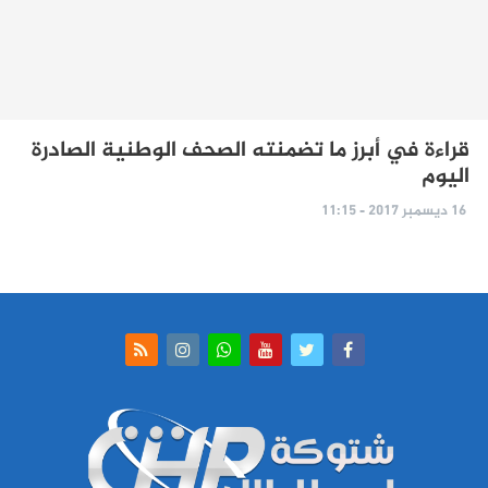
قراءة في أبرز ما تضمنته الصحف الوطنية الصادرة
اليوم
16 ديسمبر 2017 - 11:15