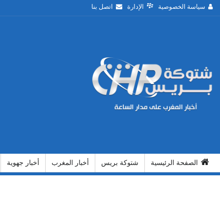
سياسة الخصوصية
الإدارة
اتصل بنا
الصفحة الرئيسية
شتوكة بريس
أخبار المغرب
أخبار جهوية