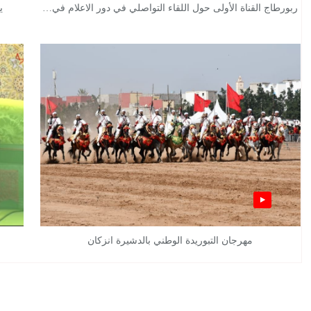
ربورطاج القناة الأولى حول اللقاء التواصلي في دور الاعلام في…
ي
مهرجان التبوريدة الوطني بالدشيرة انزكان