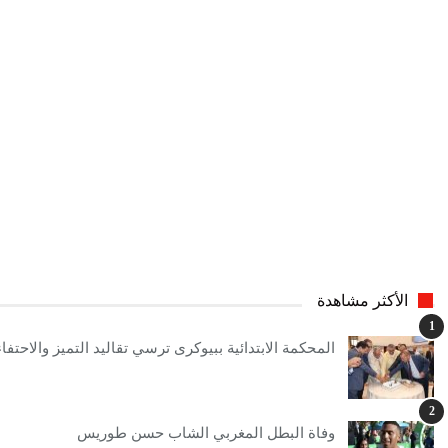
الأكثر مشاهدة
1
المحكمة الابتدائية ببيوكرى ترسي تقاليد التميز والاحتفاء 
2
وفاة البطل المغربي الشاب حسن طوريس