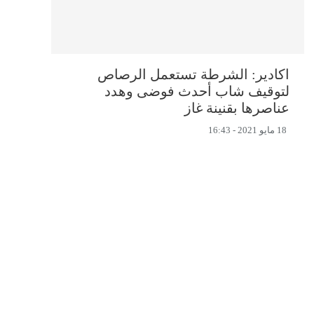
اكادير: الشرطة تستعمل الرصاص
لتوقيف شاب أحدث فوضى وهدد
عناصرها بقنينة غاز
18 مايو 2021 - 16:43