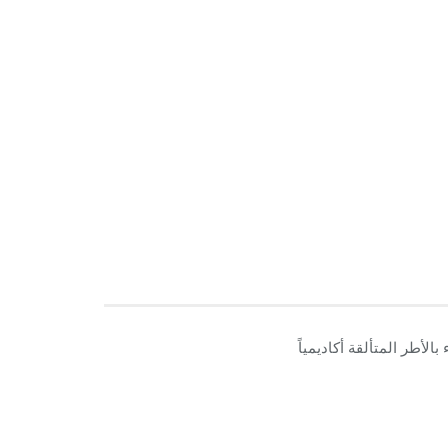
بالأطر المتألقة أكاديمياً