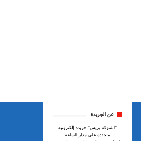
عن الجريدة
“اشتوكة بريس” جريدة إلكترونية
متجددة على مدار الساعة