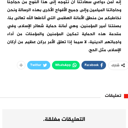
إنه لمن دواعي سعادتنا أن نتوجه إلى هذا الفوج من حجاجنا
وحاجاتنا الميامين وإلى جميع الأفواج الأخرى بهذه الرسالة ونحن
نخاطبكم من منطق الأمانة العظمى التي أناطها الله تعالى بنا،
بصفتنا أمير المؤمنين، وهي أمانة حماية شعائر الإسلام، وفي
مقدمة هذه الحماية تمكين المؤمنين والمؤمنات من أداء
واجباتهم الدينية، لا سيما إذا تعلق الأمر بركن عظيم من أركان
الإسلام، مثل الحج.
Twitter
WhatsApp
Facebook
شارك
تعليقات
التعليقات مغلقة.