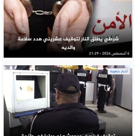
شرطي يطلق النار لتوقيف عشريني هدد سلامة
والديه
4 أغسطس 2026 - 21:29
أخبار جهوية