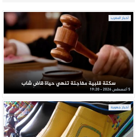
أخبار المغرب
سكتة قلبية مفاجئة تنهي حياة قاضِ شاب
5 أغسطس 2026 - 19:20
أخبار جهوية