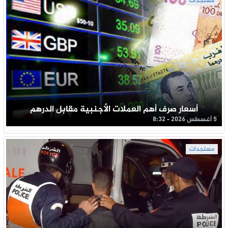
مستجدات
أسعار صرف أهم العملات الأجنبية مقابل الدرهم
5 أغسطس 2026 - 8:32
مستجدات