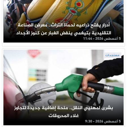
أدرار يفتح ذراعيه لحماة التراث.. معرض الصناعة
التقليدية بتيغمي ينفض الغبار عن كنوز الأجداد
5 أغسطس 2026 - 11:44
مستجدات
بشرى لمهنيي النقل.. منحة إضافية جديدة لتجاوز
غلاء المحروقات
5 أغسطس 2026 - 9:30