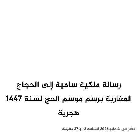
رسالة ملكية سامية إلى الحجاج
المغاربة برسم موسم الحج لسنة 1447
هجرية
نشر في
4 مايو 2026 الساعة 13 و 37 دقيقة