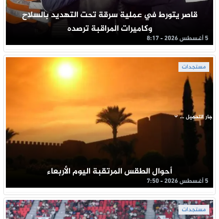
قاصر يتورط في عملية سرقة تحت التهديد بالسلاح
وكاميرات المراقبة ترصده
5 أغسطس 2026 - 8:17
مستجدات
جار التحميل ...
أحوال الطقس المرتقبة اليوم الأربعاء
5 أغسطس 2026 - 7:50
مستجدات