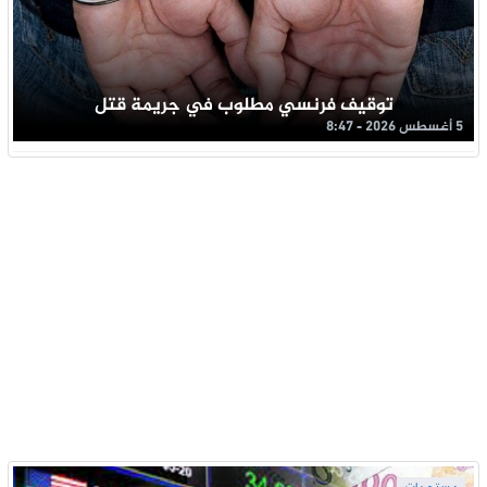
توقيف فرنسي مطلوب في جريمة قتل
5 أغسطس 2026 - 8:47