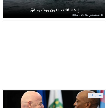
إنقاذ 18 بحارا من موت محقق
8 أغسطس 2026 - 8:47
مستجدات