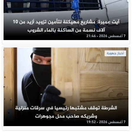
آيت عميرة: مشاريع مهيكلة لتأمين تزويد أزيد من 10
آلاف نسمة من الساكنة بالماء الشروب
7 أغسطس 2026 - 21:46
أخبار جهوية
الشرطة توقف مشتبها رئيسيا في سرقات منزلية
وشريكه صاحب محل مجوهرات
7 أغسطس 2026 - 19:52