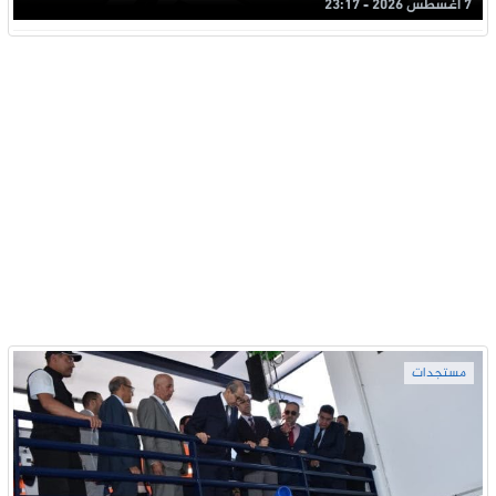
7 أغسطس 2026 - 23:17
مستجدات