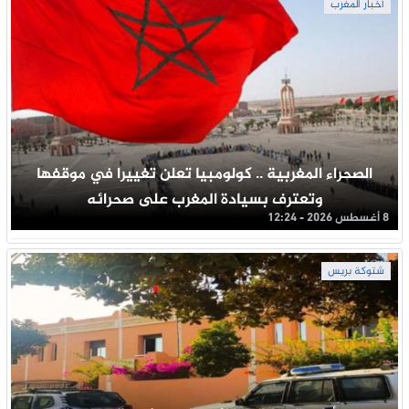
أخبار المغرب
الصحراء المغربية .. كولومبيا تعلن تغييرا في موقفها
وتعترف بسيادة المغرب على صحرائه
8 أغسطس 2026 - 12:24
شتوكة بريس