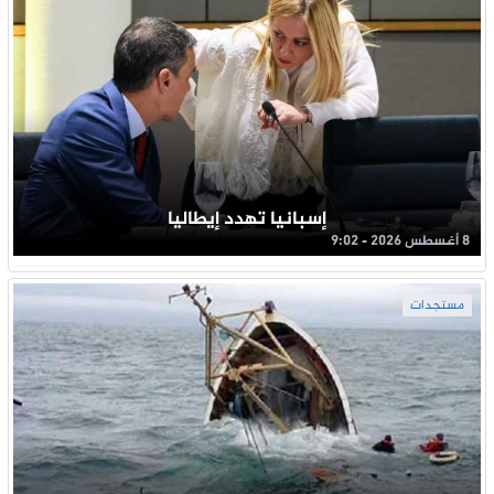
إسبانيا تهدد إيطاليا
8 أغسطس 2026 - 9:02
مستجدات