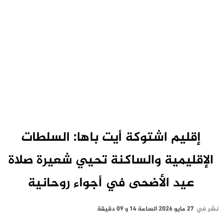
​إقليم اشتوكة أيت باها: السلطات
الإقليمية والساكنة تحيي شعيرة صلاة
عيد الأضحى في أجواء روحانية
نشر في
27 مايو 2026 الساعة 14 و 09 دقيقة