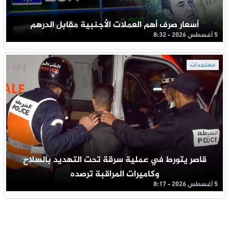
أسعار صرف أهم العملات الأجنبية مقابل الدرهم
5 أغسطس 2026 - 8:32
مستجدات
قاصر يتورط في عملية سرقة تحت التهديد بالسلاح
وكاميرات المراقبة ترصده
5 أغسطس 2026 - 8:17