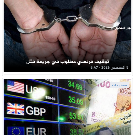
جار التحميل ...
توقيف فرنسي مطلوب في جريمة قتل
5 أغسطس 2026 - 8:47
مستجدات