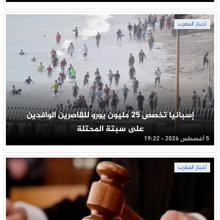
أخبار المغرب
إسبانيا تخصص 25 مليون يورو للقاصرين الوافدين
على سبتة المحتلة
5 أغسطس 2026 - 19:22
أخبار المغرب