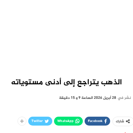
الذهب يتراجع إلى أدنى مستوياته
نشر في
28 أبريل 2026 الساعة 9 و 15 دقيقة
Twitter
WhatsApp
Facebook
شارك