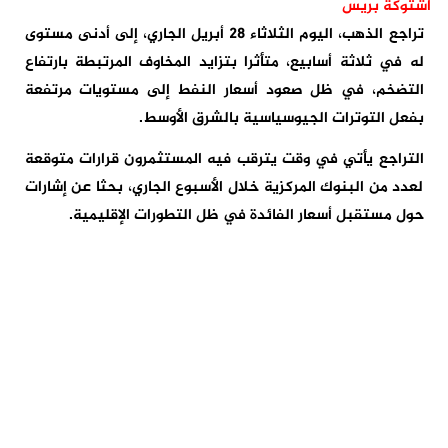
اشتوكة بريس
تراجع الذهب، اليوم الثلاثاء 28 أبريل الجاري، إلى أدنى مستوى
له في ثلاثة أسابيع، متأثرا بتزايد المخاوف المرتبطة بارتفاع
التضخم، في ظل صعود أسعار النفط إلى مستويات مرتفعة
بفعل التوترات الجيوسياسية بالشرق الأوسط.
التراجع يأتي في وقت يترقب فيه المستثمرون قرارات متوقعة
لعدد من البنوك المركزية خلال الأسبوع الجاري، بحثا عن إشارات
حول مستقبل أسعار الفائدة في ظل التطورات الإقليمية.