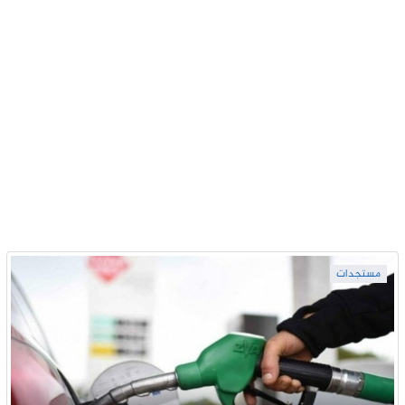
مستجدات