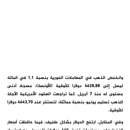
وانخفض الذهب في المعاملات الفورية بنسبة 1,1 في المائة
ليصل إلى 4628,88 دولارا للأوقية (الأونصة)، مسجلا أدنى
مستوى له منذ 7 أبريل. كما تراجعت العقود الأمريكية الآجلة
للذهب تسليم يونيو بنسبة مماثلة، لتستقر عند 4643,70 دولارا
للأوقية.
وفي المقابل، ارتفع الدولار بشكل طفيف، فيما حافظت أسعار