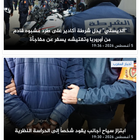
“الديستي” يدل شرطة أكادير على طرد مشبوه قادم
من أوروربا وتفتيشه يسفر عن مفاجأة
5 أغسطس 2026 - 19:36
أخبار المغرب
ابتزاز سياح أجانب يقود شخصاً إلى الحراسة النظرية
5 أغسطس 2026 - 19:30