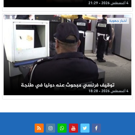
4 أغسطس 2026 - 21:29
أخبار جهوية
توقيف فرنسي مبحوث عنه دوليا في طنجة
4 أغسطس 2026 - 18:28