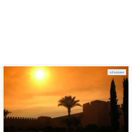
مستجدات