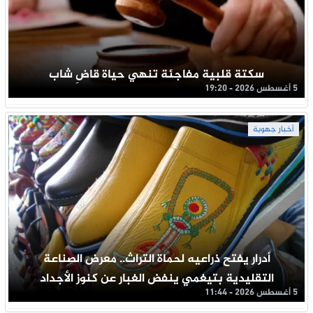
سكتة قلبية مفاجئة تنهي حياة قاضِ شاب
5 أغسطس 2026 - 19:20
أخبار جهوية
أدرار يفتح ذراعيه لحماة التراث.. معرض الصناعة
التقليدية بتيغمي ينفض الغبار عن كنوز الأجداد
5 أغسطس 2026 - 11:44