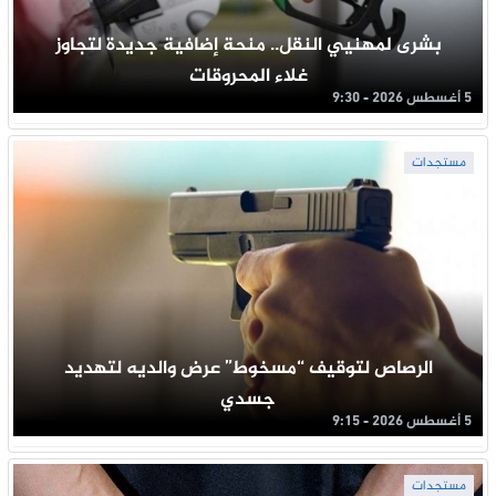
بشرى لمهنيي النقل.. منحة إضافية جديدة لتجاوز
غلاء المحروقات
5 أغسطس 2026 - 9:30
مستجدات
الرصاص لتوقيف “مسخوط” عرض والديه لتهديد
جسدي
5 أغسطس 2026 - 9:15
مستجدات