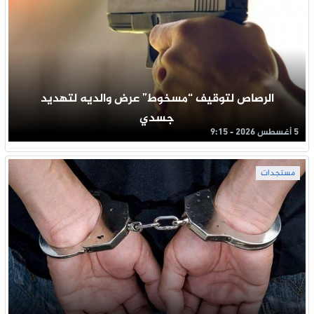
الرصاص لتوقيف “مسخوط” عرض والديه لتهديد
جسدي
5 أغسطس 2026 - 9:15
مستجدات