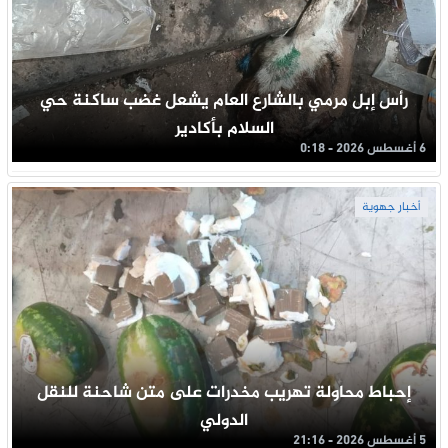
رأس إبل مرمي بالشارع العام يشعل غضب ساكنة حي
السلام بأكادير
6 أغسطس 2026 - 0:18
أخبار جهوية
إحباط محاولة تهريب مخدرات على متن شاحنة للنقل
الدولي
5 أغسطس 2026 - 21:16