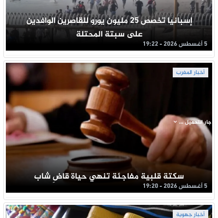
إسبانيا تخصص 25 مليون يورو للقاصرين الوافدين
على سبتة المحتلة
5 أغسطس 2026 - 19:22
أخبار المغرب
جار التحميل ...
سكتة قلبية مفاجئة تنهي حياة قاضِ شاب
5 أغسطس 2026 - 19:20
أخبار جهوية