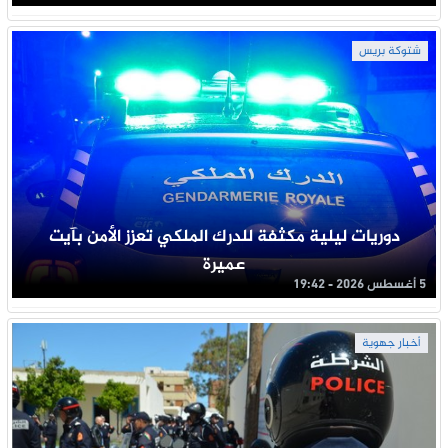
شتوكة بريس
دوريات ليلية مكثفة للدرك الملكي تعزز الأمن بآيت
عميرة
5 أغسطس 2026 - 19:42
أخبار جهوية