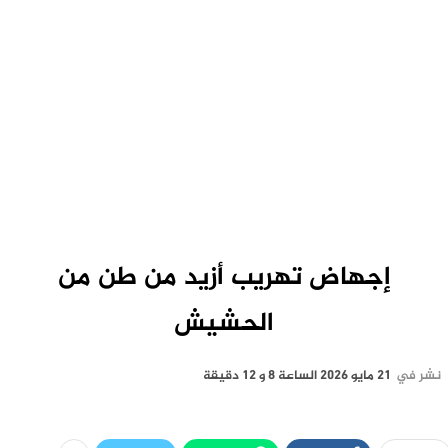
إجهاض تهريب أزيد من طن من
الحشيش
نشر في
21 مايو 2026 الساعة 8 و 12 دقيقة