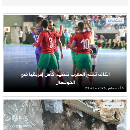
مستجدات
الكاف تمنح المغرب تنظيم كأس إفريقيا في
الفوتسال
6 أغسطس 2026 - 23:43
أخبار جهوية