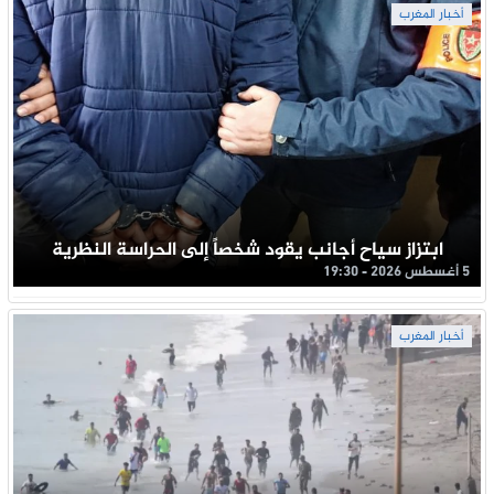
أخبار المغرب
ابتزاز سياح أجانب يقود شخصاً إلى الحراسة النظرية
5 أغسطس 2026 - 19:30
أخبار المغرب