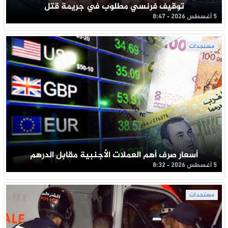
توقيف فرنسي مطلوب في جريمة قتل
5 أغسطس 2026 - 8:47
مستجدات
أسعار صرف أهم العملات الأجنبية مقابل الدرهم
5 أغسطس 2026 - 8:32
مستجدات