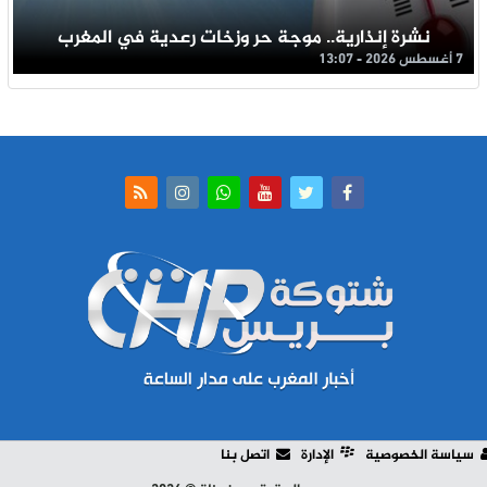
نشرة إنذارية.. موجة حر وزخات رعدية في المغرب
7 أغسطس 2026 - 13:07
سياسة الخصوصية
الإدارة
اتصل بنا