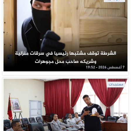
الشرطة توقف مشتبها رئيسيا في سرقات منزلية
وشريكه صاحب محل مجوهرات
7 أغسطس 2026 - 19:52
مستجدات