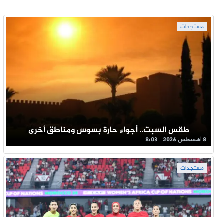
مستجدات
طقس السبت.. أجواء حارة بسوس ومناطق أخرى
8 أغسطس 2026 - 8:08
مستجدات