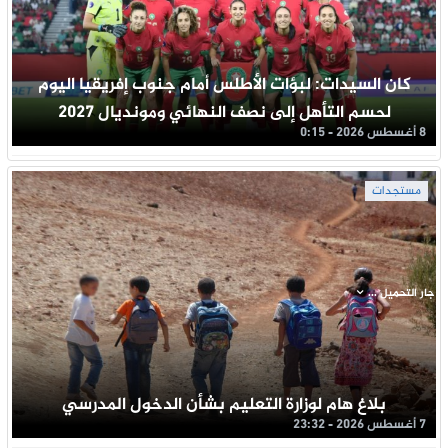
كان السيدات: لبؤات الأطلس أمام جنوب إفريقيا اليوم
لحسم التأهل إلى نصف النهائي ومونديال 2027
8 أغسطس 2026 - 0:15
مستجدات
جار التحميل ...
بلاغ هام لوزارة التعليم بشأن الدخول المدرسي
7 أغسطس 2026 - 23:32