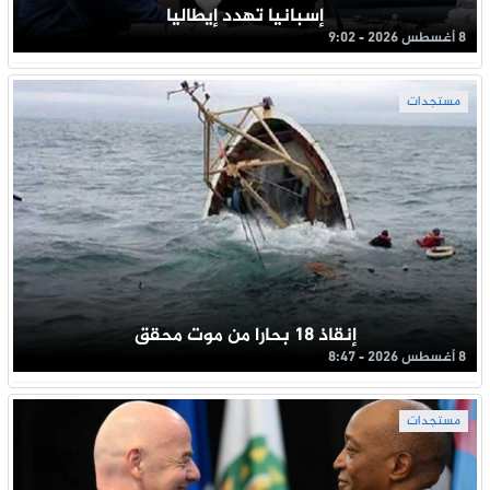
إسبانيا تهدد إيطاليا
8 أغسطس 2026 - 9:02
مستجدات
إنقاذ 18 بحارا من موت محقق
8 أغسطس 2026 - 8:47
مستجدات