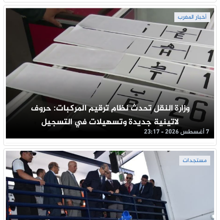
أخبار المغرب
وزارة النقل تحدث نظام ترقيم المركبات: حروف
لاتينية جديدة وتسهيلات في التسجيل
7 أغسطس 2026 - 23:17
مستجدات