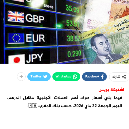
Twitter
WhatsApp
Facebook
شارك
اشتوكة بريس
فيما يلي أسعار صرف أهم العملات الأجنبية مقابل الدرهم،
اليوم الجمعة 22 ماي 2026، حسب بنك المغرب 🇲🇦.