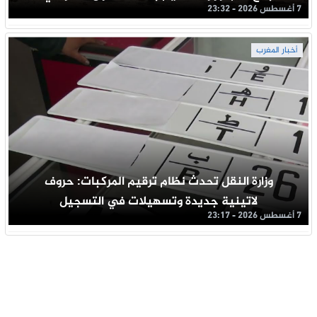
7 أغسطس 2026 - 23:32
أخبار المغرب
وزارة النقل تحدث نظام ترقيم المركبات: حروف
لاتينية جديدة وتسهيلات في التسجيل
7 أغسطس 2026 - 23:17