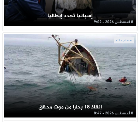
إسبانيا تهدد إيطاليا
8 أغسطس 2026 - 9:02
مستجدات
إنقاذ 18 بحارا من موت محقق
8 أغسطس 2026 - 8:47