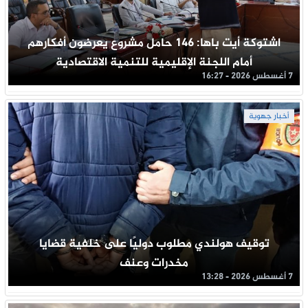
اشتوكة أيت باها: 146 حامل مشروع يعرضون أفكارهم
أمام اللجنة الإقليمية للتنمية الاقتصادية
7 أغسطس 2026 - 16:27
أخبار جهوية
توقيف هولندي مطلوب دوليًا على خلفية قضايا
مخدرات وعنف
7 أغسطس 2026 - 13:28