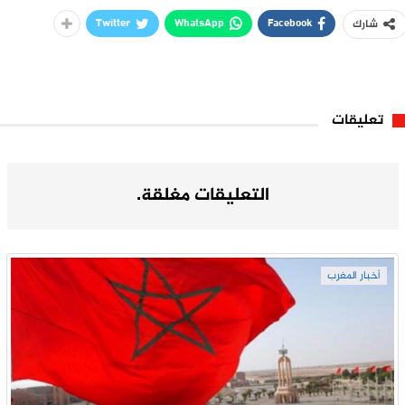
Twitter
WhatsApp
Facebook
شارك
تعليقات
التعليقات مغلقة.
أخبار المغرب