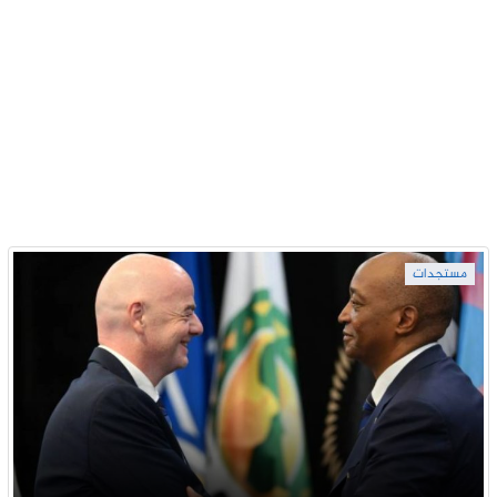
مستجدات