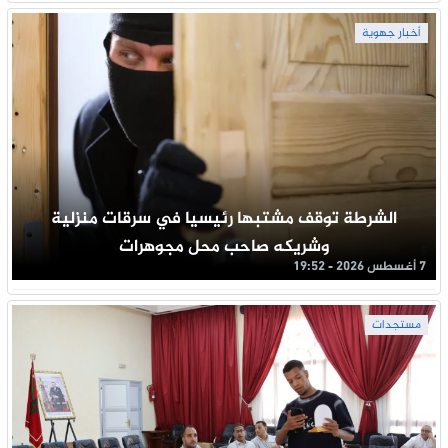
أخبار جهوية
الشرطة توقف مشتبها رئيسيا في سرقات منزلية
وشريكه صاحب محل مجوهرات
7 أغسطس 2026 - 19:52
مستجدات