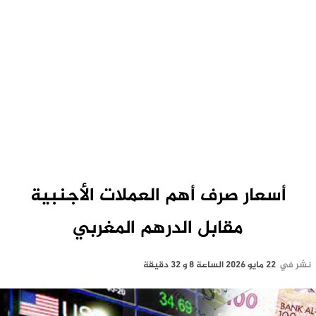
أسعار صرف أهم العملات الأجنبية
مقابل الدرهم المغربي
نشر في
22 مايو 2026 الساعة 8 و 32 دقيقة