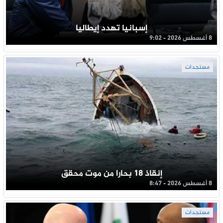
إسبانيا تهدد إيطاليا
8 أغسطس 2026 - 9:02
مستجدات
إنقاذ 18 بحارا من موت محقق
8 أغسطس 2026 - 8:47
مستجدات