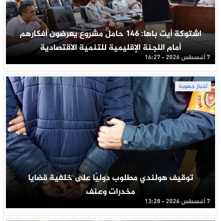
اشتوكة أيت باها: 146 حامل مشروع يعرضون أفكارهم
أمام اللجنة الإقليمية للتنمية الاقتصادية
7 أغسطس 2026 - 16:27
أخبار جهوية
توقيف هولندي مطلوب دوليًا على خلفية قضايا
مخدرات وعنف
7 أغسطس 2026 - 13:28