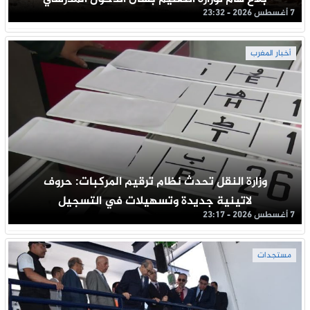
7 أغسطس 2026 - 23:32
أخبار المغرب
وزارة النقل تحدث نظام ترقيم المركبات: حروف
لاتينية جديدة وتسهيلات في التسجيل
7 أغسطس 2026 - 23:17
مستجدات