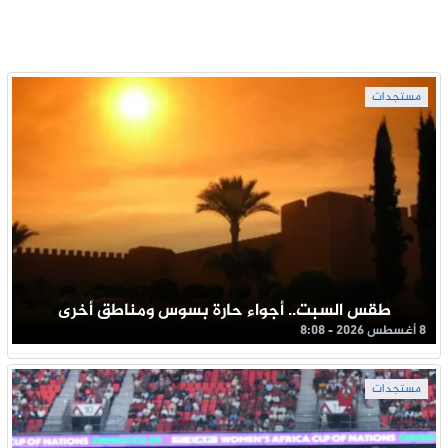
مستجدات
طقس السبت.. أجواء حارة بسوس ومناطق أخرى
8 أغسطس 2026 - 8:08
مستجدات