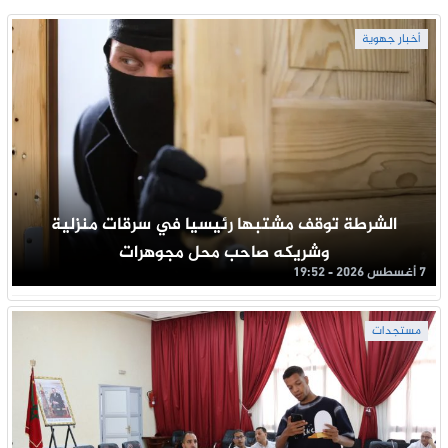
أخبار جهوية
الشرطة توقف مشتبها رئيسيا في سرقات منزلية
وشريكه صاحب محل مجوهرات
7 أغسطس 2026 - 19:52
مستجدات