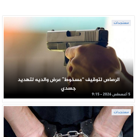
مستجدات
الرصاص لتوقيف “مسخوط” عرض والديه لتهديد
جسدي
5 أغسطس 2026 - 9:15
مستجدات