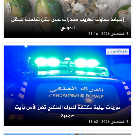
إحباط محاولة تهريب مخدرات على متن شاحنة للنقل
الدولي
5 أغسطس 2026 - 21:16
شتوكة بريس
دوريات ليلية مكثفة للدرك الملكي تعزز الأمن بآيت
عميرة
5 أغسطس 2026 - 19:42