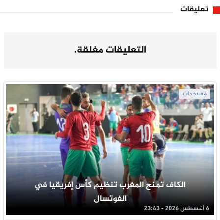
تعليقات
التعليقات مغلقة.
مستجدات
الكاف تمنح المغرب تنظيم كأس إفريقيا في
الفوتسال
6 أغسطس 2026 - 23:43