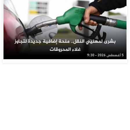
بشرى لمهنيي النقل.. منحة إضافية جديدة لتجاوز
غلاء المحروقات
5 أغسطس 2026 - 9:30