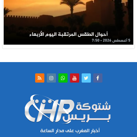
أحوال الطقس المرتقبة اليوم الأربعاء
5 أغسطس 2026 - 7:50