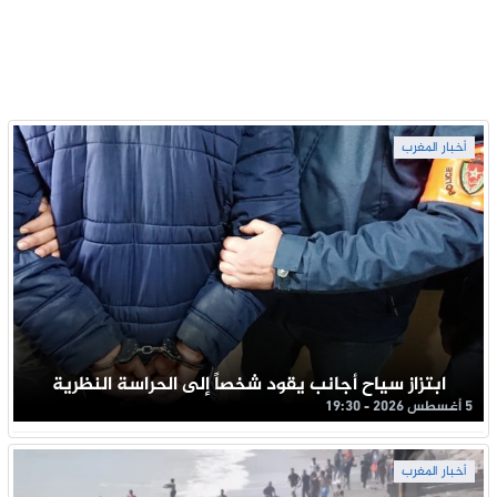
أخبار المغرب
ابتزاز سياح أجانب يقود شخصاً إلى الحراسة النظرية
5 أغسطس 2026 - 19:30
أخبار المغرب