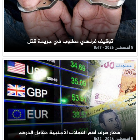
توقيف فرنسي مطلوب في جريمة قتل
5 أغسطس 2026 - 8:47
مستجدات
أسعار صرف أهم العملات الأجنبية مقابل الدرهم
5 أغسطس 2026 - 8:32