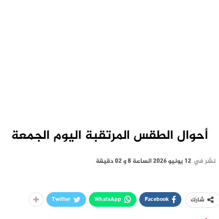
أحوال الطقس المرتقبة اليوم الجمعة
نشر في
12 يونيو 2026 الساعة 8 و 02 دقيقة
Twitter
WhatsApp
Facebook
شارك