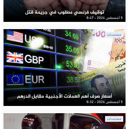
توقيف فرنسي مطلوب في جريمة قتل
5 أغسطس 2026 - 8:47
مستجدات
أسعار صرف أهم العملات الأجنبية مقابل الدرهم
5 أغسطس 2026 - 8:32
مستجدات