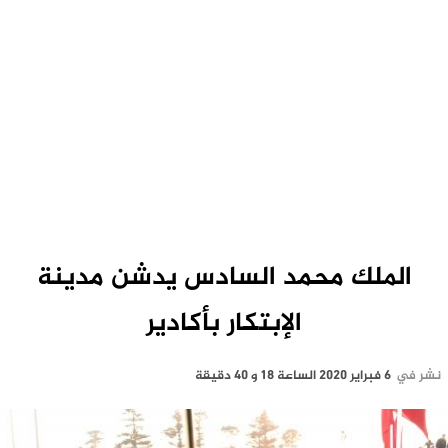
الملك محمد السادس يدشن مدينة
الإبتكار بأكادير
نشر في
6 فبراير 2020 الساعة 18 و 40 دقيقة