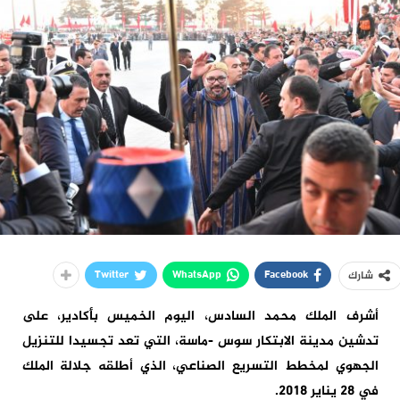
Twitter
WhatsApp
Facebook
شارك
أشرف الملك محمد السادس، اليوم الخميس بأكادير، على
تدشين مدينة الابتكار سوس -ماسة، التي تعد تجسيدا للتنزيل
الجهوي لمخطط التسريع الصناعي، الذي أطلقه جلالة الملك
في 28 يناير 2018.