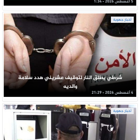
5 أغسطس 2026 - 1:34
أخبار جهوية
شرطي يطلق النار لتوقيف عشريني هدد سلامة
والديه
4 أغسطس 2026 - 21:29
أخبار جهوية