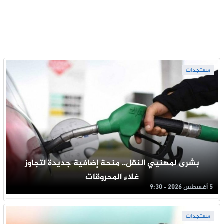
مستجدات
بشرى لمهنيي النقل.. منحة إضافية جديدة لتجاوز
غلاء المحروقات
5 أغسطس 2026 - 9:30
مستجدات