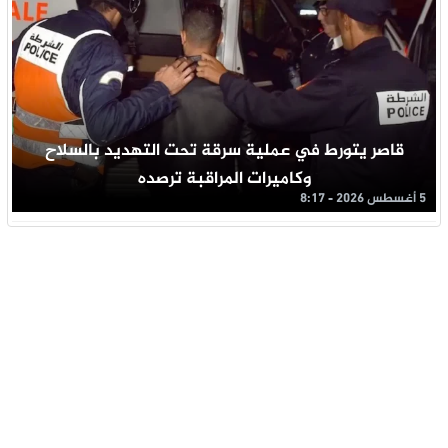
قاصر يتورط في عملية سرقة تحت التهديد بالسلاح
وكاميرات المراقبة ترصده
5 أغسطس 2026 - 8:17