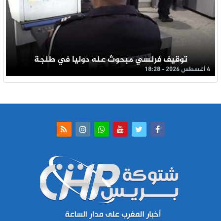
توقيف فرنسي مبحوث عنه دوليا في طنجة
4 أغسطس 2026 - 18:28