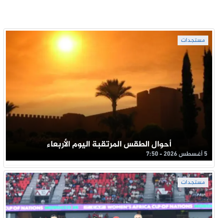
مستجدات
أحوال الطقس المرتقبة اليوم الأربعاء
5 أغسطس 2026 - 7:50
مستجدات