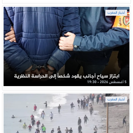
أخبار المغرب
ابتزاز سياح أجانب يقود شخصاً إلى الحراسة النظرية
5 أغسطس 2026 - 19:30
أخبار المغرب