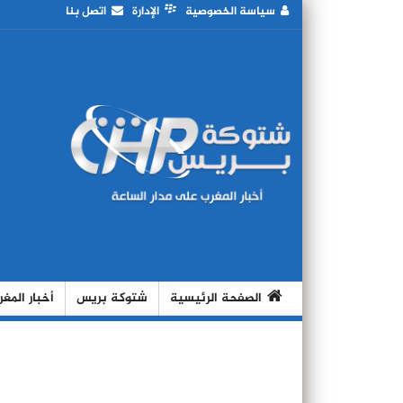
سياسة الخصوصية
الإدارة
اتصل بنا
الصفحة الرئيسية
شتوكة بريس
أخبار المغ