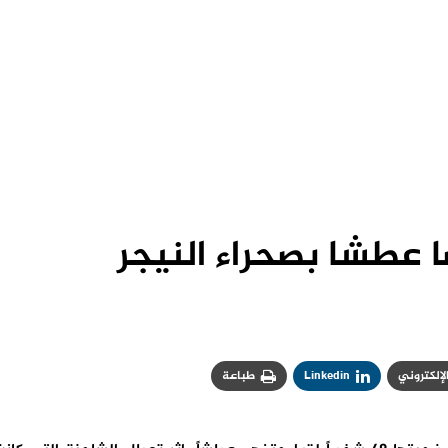
الإلكتروني
Linkedin
طباعة