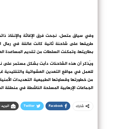
وفي سياق متصل، نجحت فرق الإغاثة والإنقاذ ذاته
بطاريتها، وتمكنت السلطات من تقديم المساعدة العاج
ويُذكر أن هذه الشاحنات دأبت بشكل مستمر على نقل
للعمل في مواقع التعدين العشوائية والتقليدية غ
من خطورتها وقساوتها الطبيعية التهديدات الأمنية
الجماعات الإرهابية المسلحة الناشطة في منطقة ال
Facebook
Twitter
البريد 
شارك