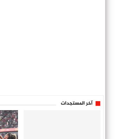
آخر المستجدات