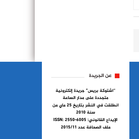
عن الجريدة
“اشتوكة بريس” جريدة إلكترونية
متجددة على مدار الساعة
انطلقت في النشر بتاريخ 25 ماي من
سنة 2010
الإيداع القانوني: ISSN: 2550-6005
ملف الصحافة عدد 2015/11