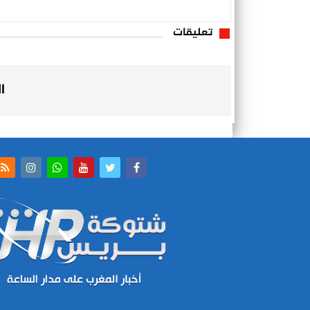
تعليقات
ا